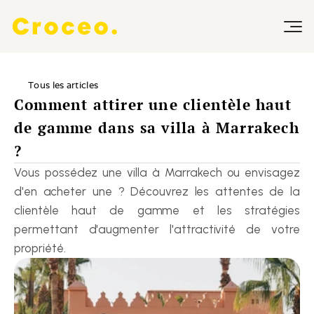
Tous les articles
Comment attirer une clientèle haut 
de gamme dans sa villa à Marrakech 
?
Vous possédez une villa à Marrakech ou envisagez 
d'en acheter une ? Découvrez les attentes de la 
clientèle haut de gamme et les stratégies 
permettant d'augmenter l'attractivité de votre 
propriété.