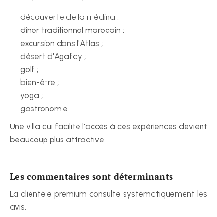
découverte de la médina ;
dîner traditionnel marocain ;
excursion dans l'Atlas ;
désert d'Agafay ;
golf ;
bien-être ;
yoga ;
gastronomie.
Une villa qui facilite l'accès à ces expériences devient 
beaucoup plus attractive.
Les commentaires sont déterminants
La clientèle premium consulte systématiquement les 
avis.