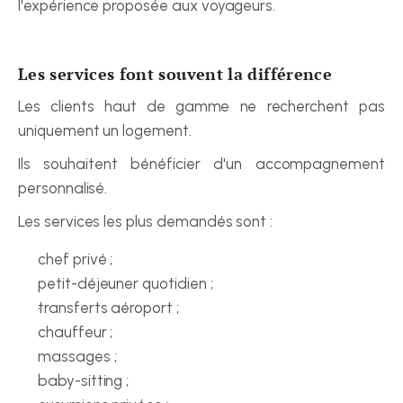
l'expérience proposée aux voyageurs.
Les services font souvent la différence
Les clients haut de gamme ne recherchent pas 
uniquement un logement.
Ils souhaitent bénéficier d'un accompagnement 
personnalisé.
Les services les plus demandés sont :
chef privé ;
petit-déjeuner quotidien ;
transferts aéroport ;
chauffeur ;
massages ;
baby-sitting ;