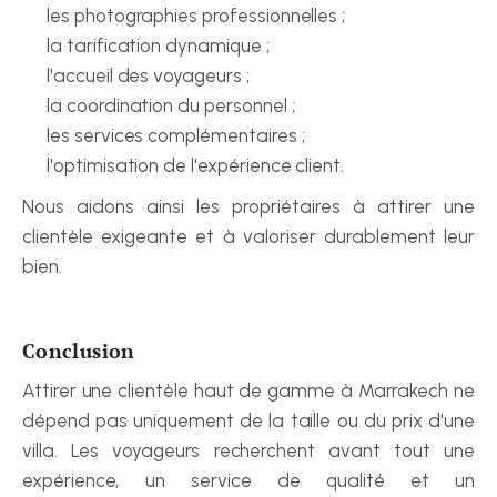
les photographies professionnelles ;
la tarification dynamique ;
l'accueil des voyageurs ;
la coordination du personnel ;
les services complémentaires ;
l'optimisation de l'expérience client.
Nous aidons ainsi les propriétaires à attirer une 
clientèle exigeante et à valoriser durablement leur 
bien.
Conclusion
Attirer une clientèle haut de gamme à Marrakech ne 
dépend pas uniquement de la taille ou du prix d'une 
villa. Les voyageurs recherchent avant tout une 
expérience, un service de qualité et un 