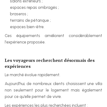
salons extérieurs ;
espaces repas ombragés ;
braseros ;
terrains de pétanque ;
espaces bien-être.
Ces équipements améliorent considérablement 
l'expérience proposée.
Les voyageurs recherchent désormais des 
expériences
Le marché évolue rapidement.
Aujourd'hui, de nombreux clients choisissent une villa 
non seulement pour le logement mais également 
pour ce qu'elle permet de vivre.
Les expériences les plus recherchées incluent :