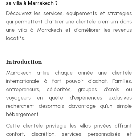
sa villa à Marrakech ?
Découvrez les services, équipements et stratégies 
qui permettent d'attirer une clientèle premium dans 
une villa à Marrakech et d'améliorer les revenus 
locatifs.
Introduction
Marrakech attire chaque année une clientèle 
internationale à fort pouvoir d'achat. Familles, 
entrepreneurs, célébrités, groupes d'amis ou 
voyageurs en quête d'expériences exclusives 
recherchent désormais davantage qu'un simple 
hébergement.
Cette clientèle privilégie les villas privées offrant 
confort, discrétion, services personnalisés et 