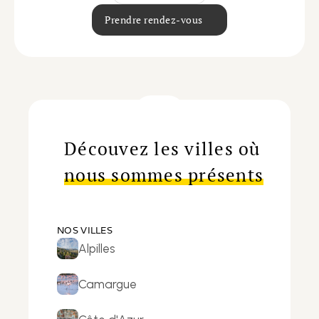
Prendre rendez-vous
Découvez les villes où
nous sommes présents
NOS VILLES
Alpilles
Camargue