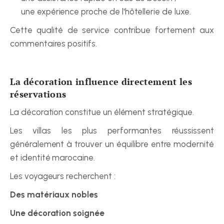
une expérience proche de l'hôtellerie de luxe.
Cette qualité de service contribue fortement aux 
commentaires positifs.
La décoration influence directement les 
réservations
La décoration constitue un élément stratégique.
Les villas les plus performantes réussissent 
généralement à trouver un équilibre entre modernité 
et identité marocaine.
Les voyageurs recherchent :
Des matériaux nobles
Une décoration soignée