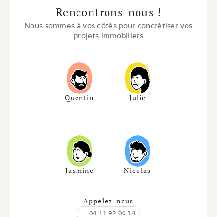
Rencontrons-nous !
Nous sommes à vos côtés pour concrétiser vos 
projets immobiliers
Quentin
Julie
Jasmine
Nicolas
Appelez-nous
04 11 92 00 14