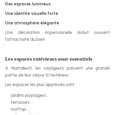
Des espaces lumineux
Une identité visuelle forte
Une atmosphère élégante
Une décoration impersonnelle réduit souvent 
l'attractivité du bien.
Les espaces extérieurs sont essentiels
À Marrakech, les voyageurs passent une grande 
partie de leur séjour à l'extérieur.
Les espaces les plus appréciés sont :
jardins paysagers ;
terrasses ;
rooftop ;