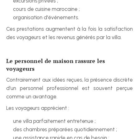
excursions privées ;
cours de cuisine marocaine ;
organisation d'événements.
Ces prestations augmentent à la fois la satisfaction 
des voyageurs et les revenus générés par la villa.
Le personnel de maison rassure les 
voyageurs
Contrairement aux idées reçues, la présence discrète 
d'un personnel professionnel est souvent perçue 
comme un avantage.
Les voyageurs apprécient :
une villa parfaitement entretenue ;
des chambres préparées quotidiennement ;
une assistance rapide en cas de besoin ;