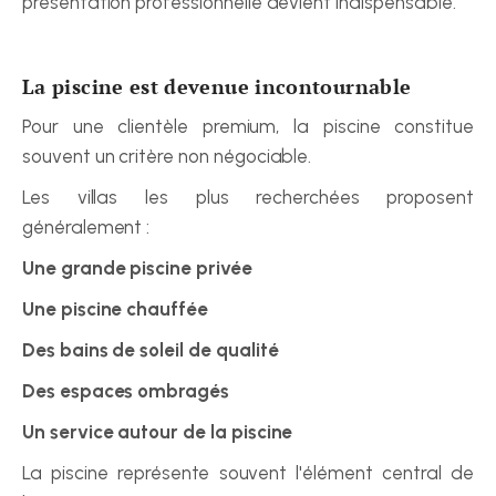
présentation professionnelle devient indispensable.
La piscine est devenue incontournable
Pour une clientèle premium, la piscine constitue 
souvent un critère non négociable.
Les villas les plus recherchées proposent 
généralement :
Une grande piscine privée
Une piscine chauffée
Des bains de soleil de qualité
Des espaces ombragés
Un service autour de la piscine
La piscine représente souvent l'élément central de 