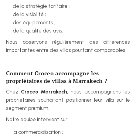
de la stratégie tarifaire ;
de la visibilité ;
des équipements ;
de la qualité des avis.
Nous observons régulièrement des différences 
importantes entre des villas pourtant comparables.
Comment Croceo accompagne les 
propriétaires de villas à Marrakech ?
Chez 
Croceo Marrakech
, nous accompagnons les 
propriétaires souhaitant positionner leur villa sur le 
segment premium.
Notre équipe intervient sur :
la commercialisation ;