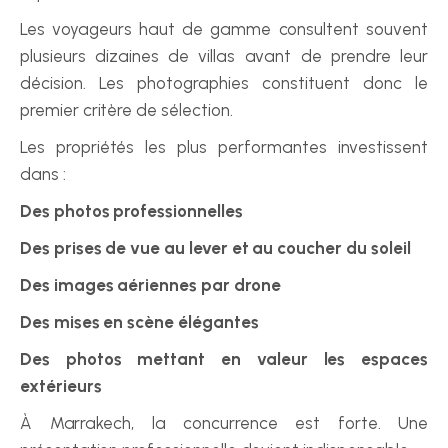
Les voyageurs haut de gamme consultent souvent 
plusieurs dizaines de villas avant de prendre leur 
décision. Les photographies constituent donc le 
premier critère de sélection.
Les propriétés les plus performantes investissent 
dans :
Des photos professionnelles
Des prises de vue au lever et au coucher du soleil
Des images aériennes par drone
Des mises en scène élégantes
Des photos mettant en valeur les espaces 
extérieurs
À Marrakech, la concurrence est forte. Une 