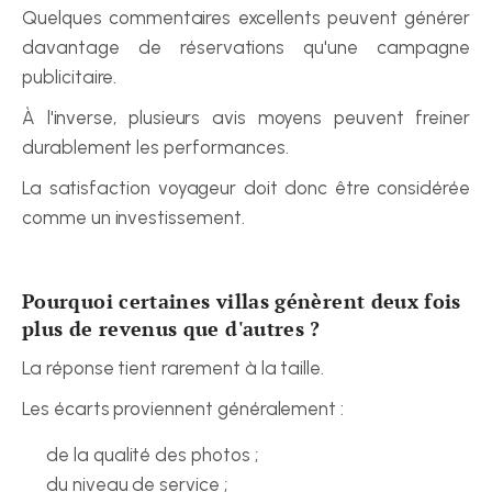
Quelques commentaires excellents peuvent générer 
davantage de réservations qu'une campagne 
publicitaire.
À l'inverse, plusieurs avis moyens peuvent freiner 
durablement les performances.
La satisfaction voyageur doit donc être considérée 
comme un investissement.
Pourquoi certaines villas génèrent deux fois 
plus de revenus que d'autres ?
La réponse tient rarement à la taille.
Les écarts proviennent généralement :
de la qualité des photos ;
du niveau de service ;