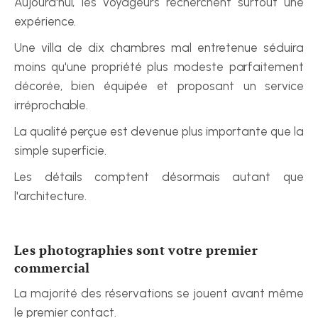
Aujourd'hui, les voyageurs recherchent surtout une 
expérience.
Une villa de dix chambres mal entretenue séduira 
moins qu'une propriété plus modeste parfaitement 
décorée, bien équipée et proposant un service 
irréprochable.
La qualité perçue est devenue plus importante que la 
simple superficie.
Les détails comptent désormais autant que 
l'architecture.
Les photographies sont votre premier 
commercial
La majorité des réservations se jouent avant même 
le premier contact.