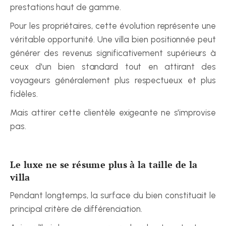
prestations haut de gamme.
Pour les propriétaires, cette évolution représente une 
véritable opportunité. Une villa bien positionnée peut 
générer des revenus significativement supérieurs à 
ceux d'un bien standard tout en attirant des 
voyageurs généralement plus respectueux et plus 
fidèles.
Mais attirer cette clientèle exigeante ne s'improvise 
pas.
Le luxe ne se résume plus à la taille de la 
villa
Pendant longtemps, la surface du bien constituait le 
principal critère de différenciation.