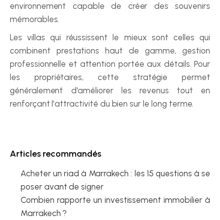
environnement capable de créer des souvenirs 
mémorables.
Les villas qui réussissent le mieux sont celles qui 
combinent prestations haut de gamme, gestion 
professionnelle et attention portée aux détails. Pour 
les propriétaires, cette stratégie permet 
généralement d'améliorer les revenus tout en 
renforçant l'attractivité du bien sur le long terme.
Articles recommandés
Acheter un riad à Marrakech : les 15 questions à se 
poser avant de signer
Combien rapporte un investissement immobilier à 
Marrakech ?