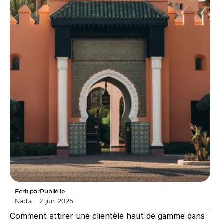
Ecrit par
Publié le
Nadia
2 juin 2025
Comment attirer une clientèle haut de gamme dans 