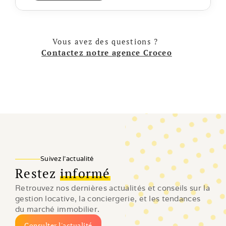
Vous avez des questions ? 
Contactez notre agence Croceo
Suivez l'actualité
Restez
informé
Retrouvez nos dernières actualités et conseils sur la 
gestion locative, la conciergerie, et les tendances 
du marché immobilier.
Consulter l'actualité