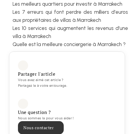
Les meilleurs quartiers pour investir à Marrakech
Les 7 erreurs qui font perdre des milliers d'euros 
aux propriétaires de villas à Marrakech
Les 10 services qui augmentent les revenus d'une 
villa à Marrakech
Quelle est la meilleure conciergerie à Marrakech ?
Partager l'article
Vous avez aimé cet article ? 
Partagez le à votre entourage.
Une question ?
Nous sommes la pour vous aider ! 
Nous contacter