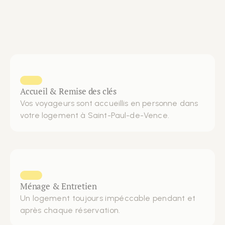
Accueil & Remise des clés
Vos voyageurs sont accueillis en personne dans
votre logement à Saint-Paul-de-Vence.
Ménage & Entretien
Un logement toujours impéccable pendant et 
après chaque réservation.