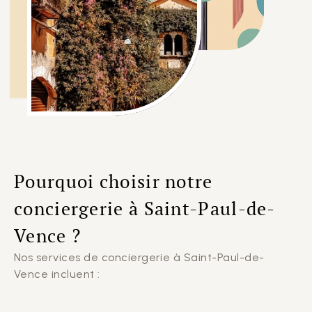
Pourquoi choisir notre
conciergerie à Saint-Paul-de-
Vence ?
Nos services de conciergerie à Saint-Paul-de-
Vence incluent :