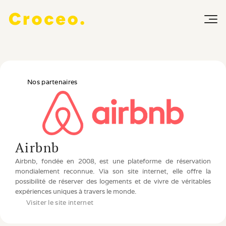
Nos partenaires
Airbnb
Airbnb, fondée en 2008, est une plateforme de réservation 
mondialement reconnue. Via son site internet, elle offre la 
possibilité de réserver des logements et de vivre de véritables 
expériences uniques à travers le monde.
Visiter le site internet