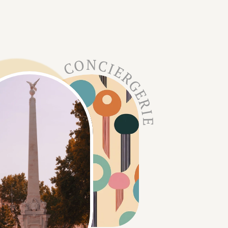
CONCIERGERIE