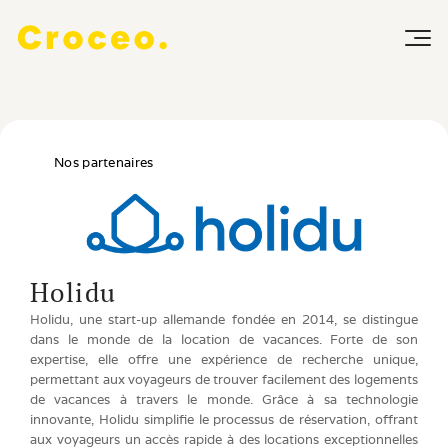
Nos partenaires
Holidu
Holidu, une start-up allemande fondée en 2014, se distingue 
dans le monde de la location de vacances. Forte de son 
expertise, elle offre une expérience de recherche unique, 
permettant aux voyageurs de trouver facilement des logements 
de vacances à travers le monde. Grâce à sa technologie 
innovante, Holidu simplifie le processus de réservation, offrant 
aux voyageurs un accès rapide à des locations exceptionnelles 