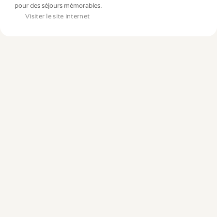
pour des séjours mémorables.
Visiter le site internet