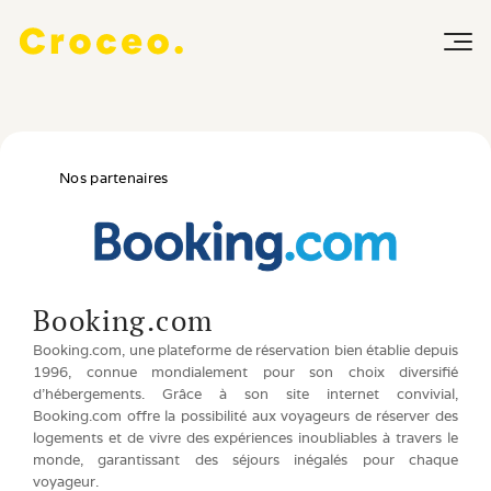
Nos partenaires
Booking.com
Booking.com, une plateforme de réservation bien établie depuis 
1996, connue mondialement pour son choix diversifié 
d'hébergements. Grâce à son site internet convivial, 
Booking.com offre la possibilité aux voyageurs de réserver des 
logements et de vivre des expériences inoubliables à travers le 
monde, garantissant des séjours inégalés pour chaque 
voyageur.