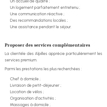
Un accueil de qualité ;
Un logement parfaitement entretenu ;
Une communication réactive ;
Des recommandations locales ;
Une assistance pendant le séjour.
Proposer des services complémentaires
La clientèle des Alpilles apprécie particulièrement les 
services premium.
Parmi les prestations les plus recherchées :
Chef à domicile ;
Livraison de petit-déjeuner ;
Location de vélos ;
Organisation d'activités ;
Massages à domicile ;