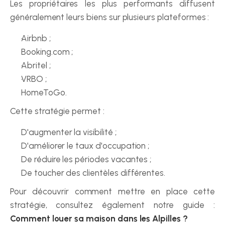
Les propriétaires les plus performants diffusent 
généralement leurs biens sur plusieurs plateformes :
Airbnb ;
Booking.com ;
Abritel ;
VRBO ;
HomeToGo.
Cette stratégie permet :
D'augmenter la visibilité ;
D'améliorer le taux d'occupation ;
De réduire les périodes vacantes ;
De toucher des clientèles différentes.
Pour découvrir comment mettre en place cette 
stratégie, consultez également notre guide : 
Comment louer sa maison dans les Alpilles ?