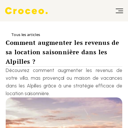
Tous les articles
Comment augmenter les revenus de 
sa location saisonnière dans les 
Alpilles ?
Découvrez comment augmenter les revenus de 
votre villa, mas provençal ou maison de vacances 
dans les Alpilles grâce à une stratégie efficace de 
location saisonnière.