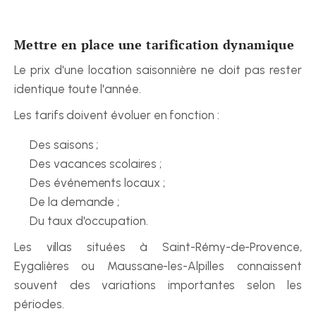
Mettre en place une tarification dynamique
Le prix d'une location saisonnière ne doit pas rester 
identique toute l'année.
Les tarifs doivent évoluer en fonction :
Des saisons ;
Des vacances scolaires ;
Des événements locaux ;
De la demande ;
Du taux d'occupation.
Les villas situées à Saint-Rémy-de-Provence, 
Eygalières ou Maussane-les-Alpilles connaissent 
souvent des variations importantes selon les 
périodes.