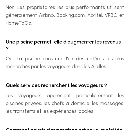
Non. Les propriétaires les plus performants utilisent 
généralement Airbnb, Booking.com, Abritel, VRBO et 
HomeToGo.
Une piscine permet-elle d'augmenter les revenus 
?
Oui. La piscine constitue l'un des critères les plus 
recherchés par les voyageurs dans les Alpilles.
Quels services recherchent les voyageurs ?
Les voyageurs apprécient particulièrement les 
piscines privées, les chefs à domicile, les massages, 
les transferts et les expériences locales.