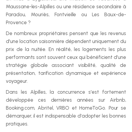
Maussane-les-Alpilles ou une résidence secondaire à 
Paradou, Mouriès, Fontvieille ou Les Baux-de-
Provence ?
De nombreux propriétaires pensent que les revenus 
d'une location saisonnière dépendent uniquement du 
prix de la nuitée. En réalité, les logements les plus 
performants sont souvent ceux qui bénéficient d'une 
stratégie globale associant visibilité, qualité de 
présentation, tarification dynamique et expérience 
voyageur.
Dans les Alpilles, la concurrence s'est fortement 
développée ces dernières années sur Airbnb, 
Booking.com, Abritel, VRBO et HomeToGo. Pour se 
démarquer, il est indispensable d'adopter les bonnes 
pratiques.