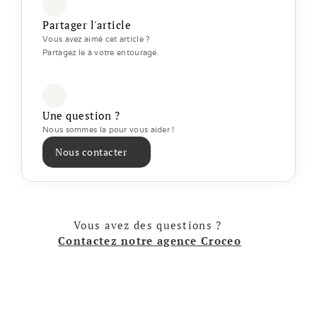
Partager l'article
Vous avez aimé cet article ? 
Partagez le à votre entourage.
Une question ?
Nous sommes la pour vous aider ! 
Nous contacter
Vous avez des questions ? 
Contactez notre agence Croceo