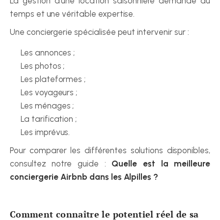
La gestion d'une location saisonnière demande du 
temps et une véritable expertise.
Une conciergerie spécialisée peut intervenir sur :
Les annonces ;
Les photos ;
Les plateformes ;
Les voyageurs ;
Les ménages ;
La tarification ;
Les imprévus.
Pour comparer les différentes solutions disponibles, 
consultez notre guide : 
Quelle est la meilleure 
conciergerie Airbnb dans les Alpilles ?
Comment connaître le potentiel réel de sa 