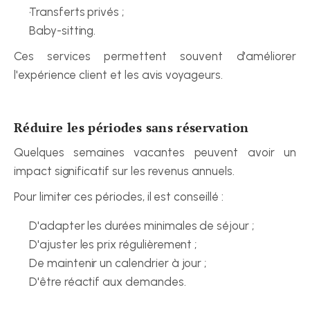
Transferts privés ;
Baby-sitting.
Ces services permettent souvent d'améliorer 
l'expérience client et les avis voyageurs.
Réduire les périodes sans réservation
Quelques semaines vacantes peuvent avoir un 
impact significatif sur les revenus annuels.
Pour limiter ces périodes, il est conseillé :
D'adapter les durées minimales de séjour ;
D'ajuster les prix régulièrement ;
De maintenir un calendrier à jour ;
D'être réactif aux demandes.