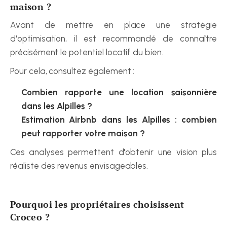
maison ?
Avant de mettre en place une stratégie 
d'optimisation, il est recommandé de connaître 
précisément le potentiel locatif du bien.
Pour cela, consultez également :
Combien rapporte une location saisonnière 
dans les Alpilles ?
Estimation Airbnb dans les Alpilles : combien 
peut rapporter votre maison ?
Ces analyses permettent d'obtenir une vision plus 
réaliste des revenus envisageables.
Pourquoi les propriétaires choisissent 
Croceo ?