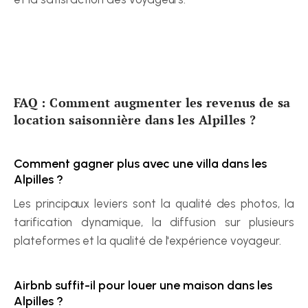
FAQ : Comment augmenter les revenus de sa 
location saisonnière dans les Alpilles ?
Comment gagner plus avec une villa dans les 
Alpilles ?
Les principaux leviers sont la qualité des photos, la 
tarification dynamique, la diffusion sur plusieurs 
plateformes et la qualité de l'expérience voyageur.
Airbnb suffit-il pour louer une maison dans les 
Alpilles ?