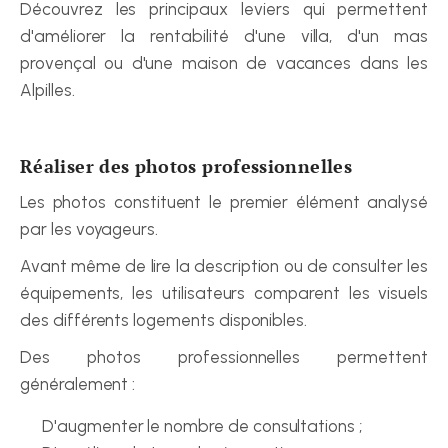
Découvrez les principaux leviers qui permettent 
d'améliorer la rentabilité d'une villa, d'un mas 
provençal ou d'une maison de vacances dans les 
Alpilles.
Réaliser des photos professionnelles
Les photos constituent le premier élément analysé 
par les voyageurs.
Avant même de lire la description ou de consulter les 
équipements, les utilisateurs comparent les visuels 
des différents logements disponibles.
Des photos professionnelles permettent 
généralement :
D'augmenter le nombre de consultations ;