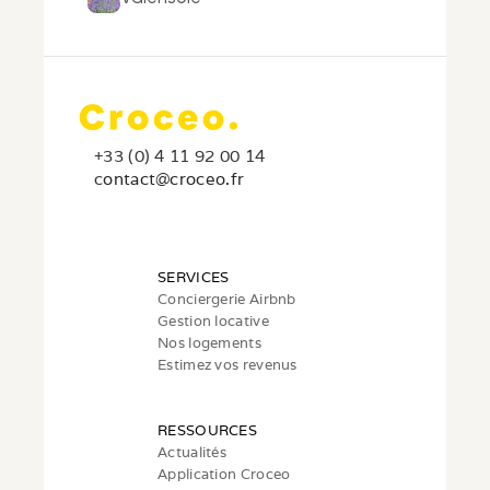
+33 (0) 4 11 92 00 14
c
ontact@croceo.fr
SERVICES
Conciergerie Airbnb
Gestion locative
Nos logements
Estimez vos revenus
RESSOURCES
Actualités
Application Croceo