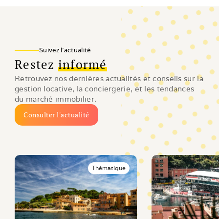
Suivez l'actualité
Restez
informé
Retrouvez nos dernières actualités et conseils sur la 
gestion locative, la conciergerie, et les tendances 
du marché immobilier.
Consulter l'actualité
Thématique