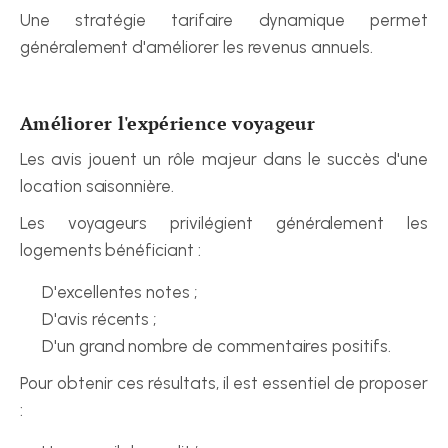
Une stratégie tarifaire dynamique permet 
généralement d'améliorer les revenus annuels.
Améliorer l'expérience voyageur
Les avis jouent un rôle majeur dans le succès d'une 
location saisonnière.
Les voyageurs privilégient généralement les 
logements bénéficiant :
D'excellentes notes ;
D'avis récents ;
D'un grand nombre de commentaires positifs.
Pour obtenir ces résultats, il est essentiel de proposer 
: