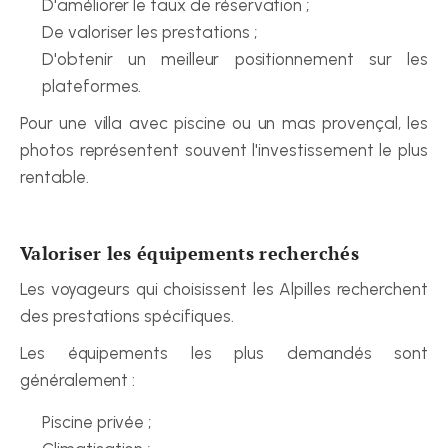
D'améliorer le taux de réservation ;
De valoriser les prestations ;
D'obtenir un meilleur positionnement sur les 
plateformes.
Pour une villa avec piscine ou un mas provençal, les 
photos représentent souvent l'investissement le plus 
rentable.
Valoriser les équipements recherchés
Les voyageurs qui choisissent les Alpilles recherchent 
des prestations spécifiques.
Les équipements les plus demandés sont 
généralement :
Piscine privée ;