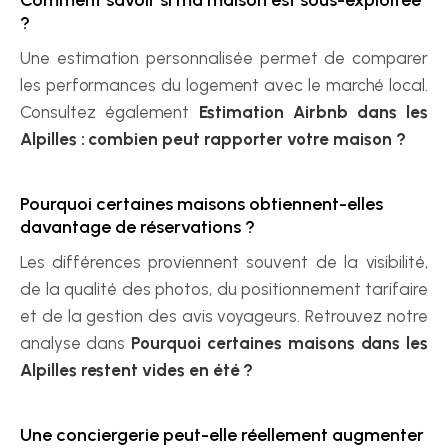
Comment savoir si ma maison est sous-exploitée 
?
Une estimation personnalisée permet de comparer 
les performances du logement avec le marché local. 
Consultez également 
Estimation Airbnb dans les 
Alpilles : combien peut rapporter votre maison ?
Pourquoi certaines maisons obtiennent-elles 
davantage de réservations ?
Les différences proviennent souvent de la visibilité, 
de la qualité des photos, du positionnement tarifaire 
et de la gestion des avis voyageurs. Retrouvez notre 
analyse dans 
Pourquoi certaines maisons dans les 
Alpilles restent vides en été ?
Une conciergerie peut-elle réellement augmenter 