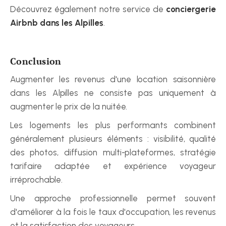
Découvrez également notre service de 
conciergerie 
Airbnb dans les Alpilles
.
Conclusion
Augmenter les revenus d'une location saisonnière 
dans les Alpilles ne consiste pas uniquement à 
augmenter le prix de la nuitée.
Les logements les plus performants combinent 
généralement plusieurs éléments : visibilité, qualité 
des photos, diffusion multi-plateformes, stratégie 
tarifaire adaptée et expérience voyageur 
irréprochable.
Une approche professionnelle permet souvent 
d'améliorer à la fois le taux d'occupation, les revenus 
et la satisfaction des voyageurs.