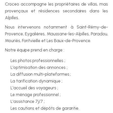
Croceo accompagne les propriétaires de villas, mas 
provençaux et résidences secondaires dans les 
Alpilles.
Nous intervenons notamment à Saint-Rémy-de-
Provence, Eygalières, Maussane-les-Alpilles, Paradou, 
Mouriès, Fontvieille et Les Baux-de-Provence.
Notre équipe prend en charge :
Les photos professionnelles ;
L'optimisation des annonces ;
La diffusion multi-plateformes ;
La tarification dynamique ;
L'accueil des voyageurs ;
Le ménage professionnel ;
L'assistance 7j/7 ;
Les cautions et dépôts de garantie.