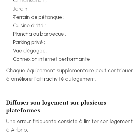
Climatisation ;
Jardin ;
Terrain de pétanque ;
Cuisine d'été ;
Plancha ou barbecue ;
Parking privé ;
Vue dégagée ;
Connexion internet performante.
Chaque équipement supplémentaire peut contribuer 
à améliorer l'attractivité du logement.
Diffuser son logement sur plusieurs 
plateformes
Une erreur fréquente consiste à limiter son logement 
à Airbnb.