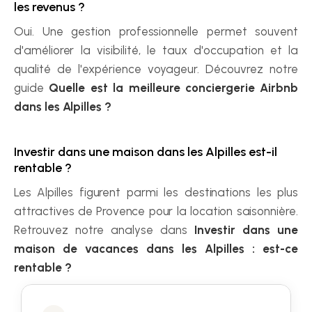
les revenus ?
Oui. Une gestion professionnelle permet souvent 
d'améliorer la visibilité, le taux d'occupation et la 
qualité de l'expérience voyageur. Découvrez notre 
guide 
Quelle est la meilleure conciergerie Airbnb 
dans les Alpilles ?
Investir dans une maison dans les Alpilles est-il 
rentable ?
Les Alpilles figurent parmi les destinations les plus 
attractives de Provence pour la location saisonnière. 
Retrouvez notre analyse dans 
Investir dans une 
maison de vacances dans les Alpilles : est-ce 
rentable ?