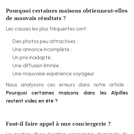
Pourquoi certaines maisons obtiennent-elles 
de mauvais résultats ?
Les causes les plus fréquentes sont :
Des photos peu attractives ;
Une annonce incomplète ;
Un prix inadapté ;
Une diffusion limitée ;
Une mauvaise expérience voyageur.
Nous analysons ces erreurs dans notre article : 
Pourquoi certaines maisons dans les Alpilles 
restent vides en été ?
Faut-il faire appel à une conciergerie ?