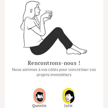
Rencontrons-nous !
Nous sommes à vos côtés pour concrétiser vos 
projets immobiliers
Quentin
Julie