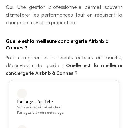
Oui. Une gestion professionnelle permet souvent 
d'améliorer les performances tout en réduisant la 
charge de travail du propriétaire.
Quelle est la meilleure conciergerie Airbnb à 
Cannes ?
Pour comparer les différents acteurs du marché, 
découvrez notre guide : 
Quelle est la meilleure 
conciergerie Airbnb à Cannes ?
Partager l'article
Vous avez aimé cet article ? 
Partagez le à votre entourage.