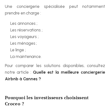
Une conciergerie spécialisée peut notamment 
prendre en charge :
Les annonces ;
Les réservations ;
Les voyageurs ;
Les ménages ;
Le linge ;
La maintenance.
Pour comparer les solutions disponibles, consultez 
notre article : 
Quelle est la meilleure conciergerie 
Airbnb à Cannes ?
Pourquoi les investisseurs choisissent 
Croceo ?