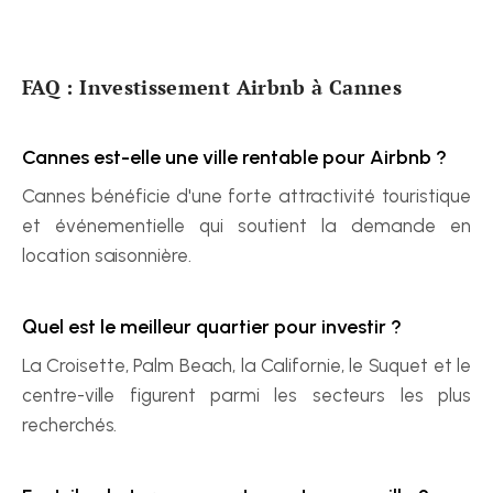
FAQ : Investissement Airbnb à Cannes
Cannes est-elle une ville rentable pour Airbnb ?
Cannes bénéficie d'une forte attractivité touristique 
et événementielle qui soutient la demande en 
location saisonnière.
Quel est le meilleur quartier pour investir ?
La Croisette, Palm Beach, la Californie, le Suquet et le 
centre-ville figurent parmi les secteurs les plus 
recherchés.