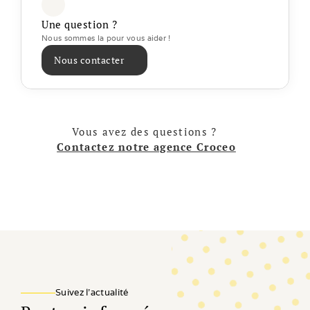
Une question ?
Nous sommes la pour vous aider ! 
Nous contacter
Vous avez des questions ? 
Contactez notre agence Croceo
Suivez l'actualité