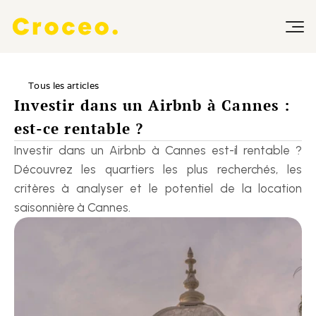
Tous les articles
Investir dans un Airbnb à Cannes : 
est-ce rentable ?
Investir dans un Airbnb à Cannes est-il rentable ? 
Découvrez les quartiers les plus recherchés, les 
critères à analyser et le potentiel de la location 
saisonnière à Cannes.