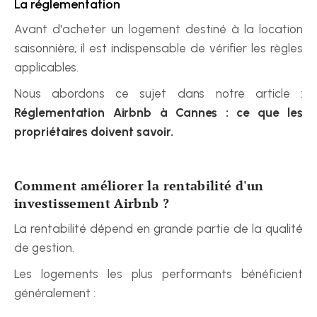
La réglementation
Avant d'acheter un logement destiné à la location 
saisonnière, il est indispensable de vérifier les règles 
applicables.
Nous abordons ce sujet dans notre article : 
Réglementation Airbnb à Cannes : ce que les 
propriétaires doivent savoir.
Comment améliorer la rentabilité d'un 
investissement Airbnb ?
La rentabilité dépend en grande partie de la qualité 
de gestion.
Les logements les plus performants bénéficient 
généralement :