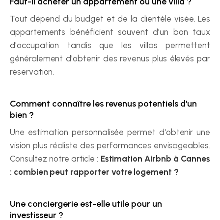
Faut-il acheter un appartement ou une villa ?
Tout dépend du budget et de la clientèle visée. Les 
appartements bénéficient souvent d'un bon taux 
d'occupation tandis que les villas permettent 
généralement d'obtenir des revenus plus élevés par 
réservation.
Comment connaître les revenus potentiels d'un 
bien ?
Une estimation personnalisée permet d'obtenir une 
vision plus réaliste des performances envisageables. 
Consultez notre article : 
Estimation Airbnb à Cannes 
: combien peut rapporter votre logement ?
Une conciergerie est-elle utile pour un 
investisseur ?