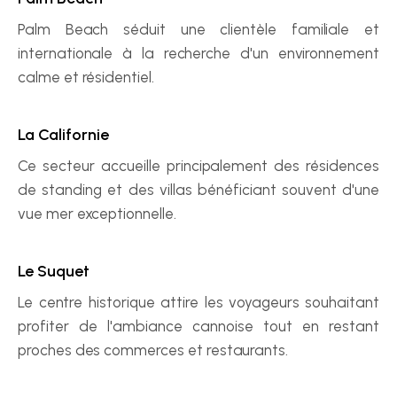
Palm Beach séduit une clientèle familiale et 
internationale à la recherche d'un environnement 
calme et résidentiel.
La Californie
Ce secteur accueille principalement des résidences 
de standing et des villas bénéficiant souvent d'une 
vue mer exceptionnelle.
Le Suquet
Le centre historique attire les voyageurs souhaitant 
profiter de l'ambiance cannoise tout en restant 
proches des commerces et restaurants.