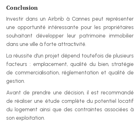
Conclusion
Investir dans un Airbnb à Cannes peut représenter 
une opportunité intéressante pour les propriétaires 
souhaitant développer leur patrimoine immobilier 
dans une ville à forte attractivité.
La réussite d'un projet dépend toutefois de plusieurs 
facteurs : emplacement, qualité du bien, stratégie 
de commercialisation, réglementation et qualité de 
gestion.
Avant de prendre une décision, il est recommandé 
de réaliser une étude complète du potentiel locatif 
du logement ainsi que des contraintes associées à 
son exploitation.