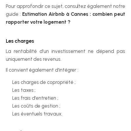
Pour approfondir ce sujet, consultez également notre 
guide : 
Estimation Airbnb à Cannes : combien peut 
rapporter votre logement ?
Les charges
La rentabilité d'un investissement ne dépend pas 
uniquement des revenus.
Il convient également d'intégrer :
Les charges de copropriété ;
Les taxes ;
Les frais d'entretien ;
Les coûts de gestion ;
Les éventuels travaux.