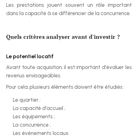
Les prestations jouent souvent un rôle important 
dans la capacité à se différencier de la concurrence.
Quels critères analyser avant d'investir ?
Le potentiel locatif
Avant toute acquisition, il est important d'évaluer les 
revenus envisageables.
Pour cela, plusieurs éléments doivent être étudiés :
Le quartier ;
La capacité d'accueil ;
Les équipements ;
La concurrence ;
Les événements locaux.