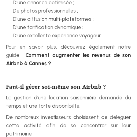
D'une annonce optimisée ;
De photos professionnelles ;
D'une diffusion multi-plateformes ;
D'une tarification dynamique ;
D'une excellente expérience voyageur.
Pour en savoir plus, découvrez également notre 
guide : 
Comment augmenter les revenus de son 
Airbnb à Cannes ?
Faut-il gérer soi-même son Airbnb ?
La gestion d'une location saisonnière demande du 
temps et une forte disponibilité.
De nombreux investisseurs choisissent de déléguer 
cette activité afin de se concentrer sur leur 
patrimoine.