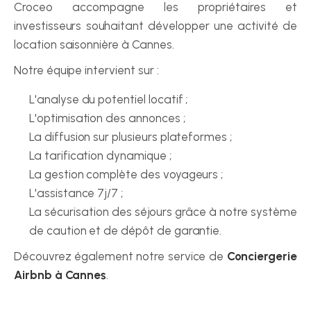
Croceo accompagne les propriétaires et 
investisseurs souhaitant développer une activité de 
location saisonnière à Cannes.
Notre équipe intervient sur :
L'analyse du potentiel locatif ;
L'optimisation des annonces ;
La diffusion sur plusieurs plateformes ;
La tarification dynamique ;
La gestion complète des voyageurs ;
L'assistance 7j/7 ;
La sécurisation des séjours grâce à notre système 
de caution et de dépôt de garantie.
Découvrez également notre service de 
Conciergerie 
Airbnb à Cannes
.