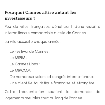
Pourquoi Cannes attire autant les 
investisseurs ?
Peu de villes françaises bénéficient d'une visibilité 
internationale comparable à celle de Cannes.
La ville accueille chaque année :
Le Festival de Cannes ;
Le MIPIM ;
Le Cannes Lions ;
Le MIPCOM ;
De nombreux salons et congrès internationaux ;
Une clientèle touristique française et étrangère.
Cette fréquentation soutient la demande de 
logements meublés tout au long de l'année.