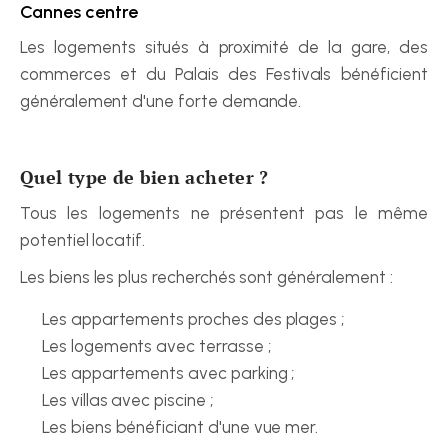
Cannes centre
Les logements situés à proximité de la gare, des 
commerces et du Palais des Festivals bénéficient 
généralement d'une forte demande.
Quel type de bien acheter ?
Tous les logements ne présentent pas le même 
potentiel locatif.
Les biens les plus recherchés sont généralement :
Les appartements proches des plages ;
Les logements avec terrasse ;
Les appartements avec parking ;
Les villas avec piscine ;
Les biens bénéficiant d'une vue mer.