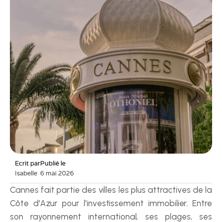
Ecrit par
Publié le
Isabelle
6 mai 2026
Cannes fait partie des villes les plus attractives de la 
Côte d'Azur pour l'investissement immobilier. Entre 
son rayonnement international, ses plages, ses 