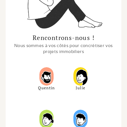
Rencontrons-nous !
Nous sommes à vos côtés pour concrétiser vos 
projets immobiliers
Quentin
Julie