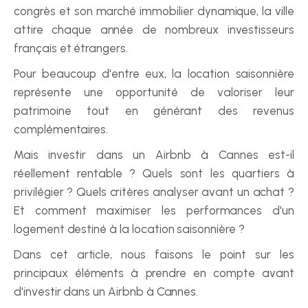
congrès et son marché immobilier dynamique, la ville 
attire chaque année de nombreux investisseurs 
français et étrangers.
Pour beaucoup d'entre eux, la location saisonnière 
représente une opportunité de valoriser leur 
patrimoine tout en générant des revenus 
complémentaires.
Mais investir dans un Airbnb à Cannes est-il 
réellement rentable ? Quels sont les quartiers à 
privilégier ? Quels critères analyser avant un achat ? 
Et comment maximiser les performances d'un 
logement destiné à la location saisonnière ?
Dans cet article, nous faisons le point sur les 
principaux éléments à prendre en compte avant 
d'investir dans un Airbnb à Cannes.