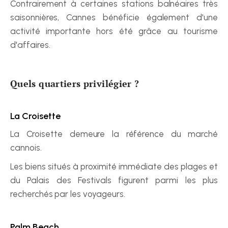
Contrairement à certaines stations balnéaires très 
saisonnières, Cannes bénéficie également d'une 
activité importante hors été grâce au tourisme 
d'affaires.
Quels quartiers privilégier ?
La Croisette
La Croisette demeure la référence du marché 
cannois.
Les biens situés à proximité immédiate des plages et 
du Palais des Festivals figurent parmi les plus 
recherchés par les voyageurs.
Palm Beach