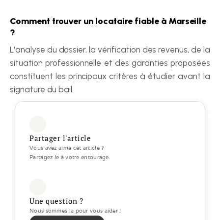
Comment trouver un locataire fiable à Marseille 
?
L'analyse du dossier, la vérification des revenus, de la 
situation professionnelle et des garanties proposées 
constituent les principaux critères à étudier avant la 
signature du bail.
Partager l'article
Vous avez aimé cet article ? 
Partagez le à votre entourage.
Une question ?
Nous sommes la pour vous aider ! 