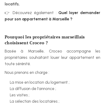
locatifs.
👉 Découvrez également : 
Quel loyer demander 
pour son appartement à Marseille ?
Pourquoi les propriétaires marseillais 
choisissent Croceo ?
Basée à Marseille, Croceo accompagne les 
propriétaires souhaitant louer leur appartement en 
toute sérénité.
Nous prenons en charge :
La mise en location du logement ;
La diffusion de l'annonce ;
Les visites ;
La sélection des locataires ;