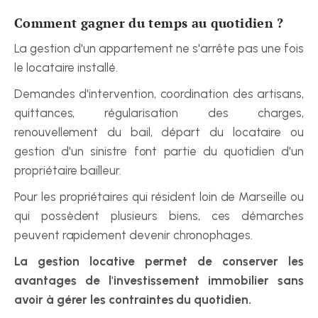
Comment gagner du temps au quotidien ?
La gestion d'un appartement ne s'arrête pas une fois 
le locataire installé.
Demandes d'intervention, coordination des artisans, 
quittances, régularisation des charges, 
renouvellement du bail, départ du locataire ou 
gestion d'un sinistre font partie du quotidien d'un 
propriétaire bailleur.
Pour les propriétaires qui résident loin de Marseille ou 
qui possèdent plusieurs biens, ces démarches 
peuvent rapidement devenir chronophages.
La gestion locative permet de conserver les 
avantages de l'investissement immobilier sans 
avoir à gérer les contraintes du quotidien.