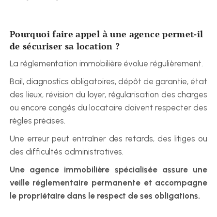
Pourquoi faire appel à une agence permet-il 
de sécuriser sa location ?
La réglementation immobilière évolue régulièrement.
Bail, diagnostics obligatoires, dépôt de garantie, état 
des lieux, révision du loyer, régularisation des charges 
ou encore congés du locataire doivent respecter des 
règles précises.
Une erreur peut entraîner des retards, des litiges ou 
des difficultés administratives.
Une agence immobilière spécialisée assure une 
veille réglementaire permanente et accompagne 
le propriétaire dans le respect de ses obligations.