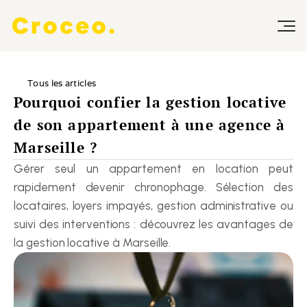
Tous les articles
Pourquoi confier la gestion locative 
de son appartement à une agence à 
Marseille ?
Gérer seul un appartement en location peut 
rapidement devenir chronophage. Sélection des 
locataires, loyers impayés, gestion administrative ou 
suivi des interventions : découvrez les avantages de 
la gestion locative à Marseille.