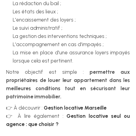
La rédaction du bail ;
Les états des lieux ;
L'encaissement des loyers ;
Le suivi administratif ;
La gestion des interventions techniques ;
L'accompagnement en cas d'impayés ;
La mise en place d'une assurance loyers impayés 
lorsque cela est pertinent.
Notre objectif est simple : 
permettre aux 
propriétaires de louer leur appartement dans les 
meilleures conditions tout en sécurisant leur 
patrimoine immobilier.
👉 À découvrir : 
Gestion locative Marseille
👉 À lire également : 
Gestion locative seul ou 
agence : que choisir ?