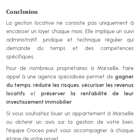
Conclusion
La gestion locative ne consiste pas uniquement à 
encaisser un loyer chaque mois. Elle implique un suivi 
administratif, juridique et technique régulier qui 
demande du temps et des compétences 
spécifiques.
Pour de nombreux propriétaires à Marseille, faire 
appel à une agence spécialisée permet de 
gagner 
du temps
, 
réduire les risques
, 
sécuriser les revenus 
locatifs
 et 
préserver la rentabilité de leur 
investissement immobilier
.
Si vous souhaitez louer un appartement à Marseille 
ou obtenir un avis sur la gestion de votre bien, 
l'équipe Croceo peut vous accompagner à chaque 
étape de votre projet.