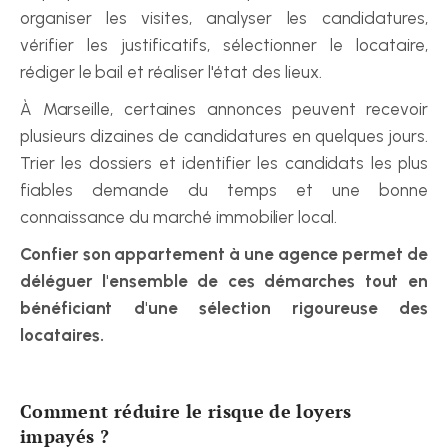
organiser les visites, analyser les candidatures, 
vérifier les justificatifs, sélectionner le locataire, 
rédiger le bail et réaliser l'état des lieux.
À Marseille, certaines annonces peuvent recevoir 
plusieurs dizaines de candidatures en quelques jours. 
Trier les dossiers et identifier les candidats les plus 
fiables demande du temps et une bonne 
connaissance du marché immobilier local.
Confier son appartement à une agence permet de 
déléguer l'ensemble de ces démarches tout en 
bénéficiant d'une sélection rigoureuse des 
locataires.
Comment réduire le risque de loyers 
impayés ?