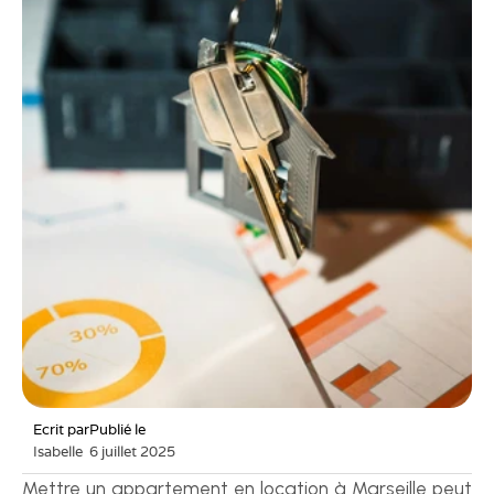
Ecrit par
Publié le
Isabelle
6 juillet 2025
Mettre un appartement en location à Marseille peut 