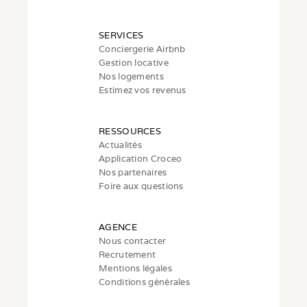
SERVICES
Conciergerie Airbnb
Gestion locative
Nos logements
Estimez vos revenus
RESSOURCES
Actualités
Application Croceo
Nos partenaires
Foire aux questions
AGENCE
Nous contacter
Recrutement
Mentions légales
Conditions générales