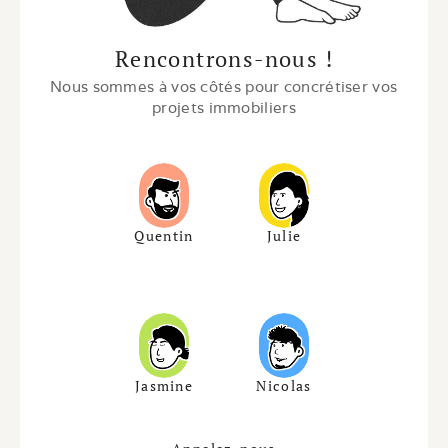
Rencontrons-nous !
Nous sommes à vos côtés pour concrétiser vos 
projets immobiliers
Quentin
Julie
Jasmine
Nicolas