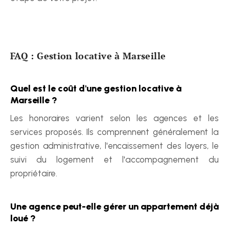
FAQ : Gestion locative à Marseille
Quel est le coût d'une gestion locative à 
Marseille ?
Les honoraires varient selon les agences et les 
services proposés. Ils comprennent généralement la 
gestion administrative, l'encaissement des loyers, le 
suivi du logement et l'accompagnement du 
propriétaire.
Une agence peut-elle gérer un appartement déjà 
loué ?