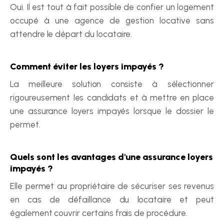
Oui. Il est tout à fait possible de confier un logement 
occupé à une agence de gestion locative sans 
attendre le départ du locataire.
Comment éviter les loyers impayés ?
La meilleure solution consiste à sélectionner 
rigoureusement les candidats et à mettre en place 
une assurance loyers impayés lorsque le dossier le 
permet.
Quels sont les avantages d'une assurance loyers 
impayés ?
Elle permet au propriétaire de sécuriser ses revenus 
en cas de défaillance du locataire et peut 
également couvrir certains frais de procédure.