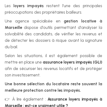
Les 
loyers impayés
 restent l'une des principales 
préoccupations des propriétaires bailleurs.
Une agence spécialisée en 
gestion locative à 
Marseille
 dispose d'outils permettant d'analyser la 
solvabilité des candidats, de vérifier les revenus et 
de détecter les dossiers à risque avant la signature 
du bail.
Selon les situations, il est également possible de 
mettre en place une 
assurance loyers impayés (GLI)
afin de sécuriser les revenus locatifs et de protéger 
son investissement.
Une bonne sélection du locataire reste souvent la 
meilleure protection contre les impayés.
👉 À lire également : 
Assurance loyers impayés à 
Marseille : est-ce vraiment utile ?