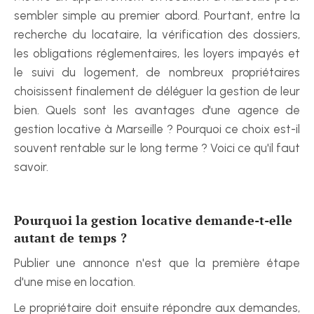
sembler simple au premier abord. Pourtant, entre la 
recherche du locataire, la vérification des dossiers, 
les obligations réglementaires, les loyers impayés et 
le suivi du logement, de nombreux propriétaires 
choisissent finalement de déléguer la gestion de leur 
bien. Quels sont les avantages d'une agence de 
gestion locative à Marseille ? Pourquoi ce choix est-il 
souvent rentable sur le long terme ? Voici ce qu'il faut 
savoir.
Pourquoi la gestion locative demande-t-elle 
autant de temps ?
Publier une annonce n'est que la première étape 
d'une mise en location.
Le propriétaire doit ensuite répondre aux demandes, 