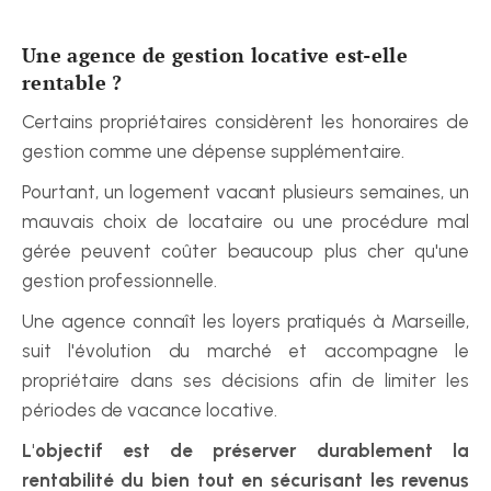
Une agence de gestion locative est-elle 
rentable ?
Certains propriétaires considèrent les honoraires de 
gestion comme une dépense supplémentaire.
Pourtant, un logement vacant plusieurs semaines, un 
mauvais choix de locataire ou une procédure mal 
gérée peuvent coûter beaucoup plus cher qu'une 
gestion professionnelle.
Une agence connaît les loyers pratiqués à Marseille, 
suit l'évolution du marché et accompagne le 
propriétaire dans ses décisions afin de limiter les 
périodes de vacance locative.
L'objectif est de préserver durablement la 
rentabilité du bien tout en sécurisant les revenus 