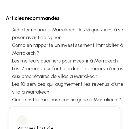
Articles recommandés
Acheter un riad à Marrakech : les 15 questions à se 
poser avant de signer
Combien rapporte un investissement immobilier à 
Marrakech ?
Les meilleurs quartiers pour investir à Marrakech
Les 7 erreurs qui font perdre des milliers d'euros 
aux propriétaires de villas à Marrakech
Les 10 services qui augmentent les revenus d'une 
villa à Marrakech
Quelle est la meilleure conciergerie à Marrakech ?
Partager l'article