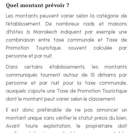
Quel montant prévoir ?
Les montants peuvent varier selon la catégorie de 
l’établissement. De nombreux riads et maisons 
d’hôtes à Marrakech indiquent par exemple une 
combinaison entre taxe communale et Taxe de 
Promotion Touristique, souvent calculée par 
personne et par nuit.
Dans certains établissements, les montants 
communiqués tournent autour de 15 dirhams par 
personne et par nuit pour la taxe communale, 
auxquels s’ajoute une Taxe de Promotion Touristique 
dont le montant peut varier selon le classement.
Il est donc préférable de ne pas annoncer un 
montant unique sans vérifier le statut précis du bien. 
Avant toute exploitation, le propriétaire doit 