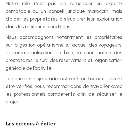
Notre rôle n’est pas de remplacer un expert-
comptable ou un conseil juridique marocain, mais 
d’aider les propriétaires à structurer leur exploitation 
dans les meilleures conditions.
Nous accompagnons notamment les propriétaires 
sur la gestion opérationnelle, l’accueil des voyageurs, 
la commercialisation du bien, la coordination des 
prestataires, le suivi des réservations et l’organisation 
générale de l’activité.
Lorsque des sujets administratifs ou fiscaux doivent 
être vérifiés, nous recommandons de travailler avec 
les professionnels compétents afin de sécuriser le 
projet.
Les erreurs à éviter