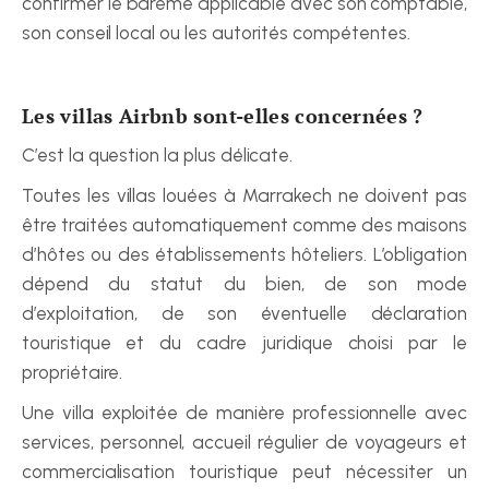
confirmer le barème applicable avec son comptable, 
son conseil local ou les autorités compétentes.
Les villas Airbnb sont-elles concernées ?
C’est la question la plus délicate.
Toutes les villas louées à Marrakech ne doivent pas 
être traitées automatiquement comme des maisons 
d’hôtes ou des établissements hôteliers. L’obligation 
dépend du statut du bien, de son mode 
d’exploitation, de son éventuelle déclaration 
touristique et du cadre juridique choisi par le 
propriétaire.
Une villa exploitée de manière professionnelle avec 
services, personnel, accueil régulier de voyageurs et 
commercialisation touristique peut nécessiter un 