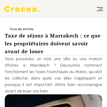
Tous les articles
Taxe de séjour à Marrakech : ce que 
les propriétaires doivent savoir 
avant de louer
Vous possédez un riad, une villa ou une maison 
d’hôtes à Marrakech ? Découvrez comment 
fonctionnent les taxes touristiques au Maroc, qui doit 
les collecter, dans quels cas elles s’appliquent et 
pourquoi il est important d’être bien accompagné 
avant de louer son bien.