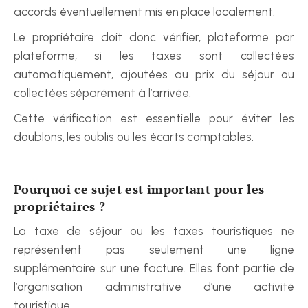
accords éventuellement mis en place localement.
Le propriétaire doit donc vérifier, plateforme par 
plateforme, si les taxes sont collectées 
automatiquement, ajoutées au prix du séjour ou 
collectées séparément à l’arrivée.
Cette vérification est essentielle pour éviter les 
doublons, les oublis ou les écarts comptables.
Pourquoi ce sujet est important pour les 
propriétaires ?
La taxe de séjour ou les taxes touristiques ne 
représentent pas seulement une ligne 
supplémentaire sur une facture. Elles font partie de 
l’organisation administrative d’une activité 
touristique.