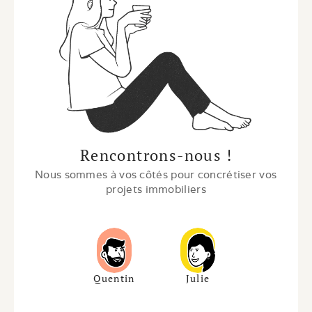
Rencontrons-nous !
Nous sommes à vos côtés pour concrétiser vos 
projets immobiliers
Quentin
Julie