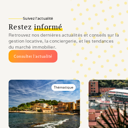
Suivez l'actualité
Restez
informé
Retrouvez nos dernières actualités et conseils sur la 
gestion locative, la conciergerie, et les tendances 
du marché immobilier.
Consulter l'actualité
Thématique