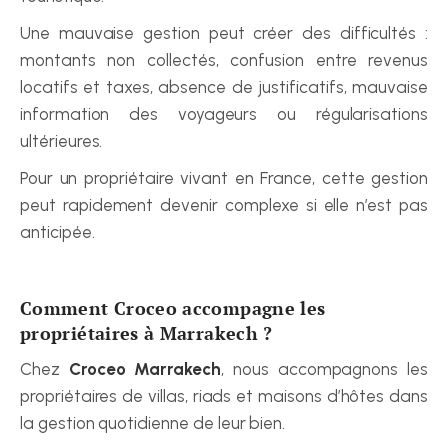
Une mauvaise gestion peut créer des difficultés : 
montants non collectés, confusion entre revenus 
locatifs et taxes, absence de justificatifs, mauvaise 
information des voyageurs ou régularisations 
ultérieures.
Pour un propriétaire vivant en France, cette gestion 
peut rapidement devenir complexe si elle n’est pas 
anticipée.
Comment Croceo accompagne les 
propriétaires à Marrakech ?
Chez 
Croceo Marrakech
, nous accompagnons les 
propriétaires de villas, riads et maisons d’hôtes dans 
la gestion quotidienne de leur bien.