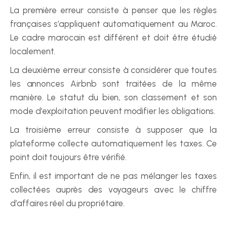
La première erreur consiste à penser que les règles 
françaises s’appliquent automatiquement au Maroc. 
Le cadre marocain est différent et doit être étudié 
localement.
La deuxième erreur consiste à considérer que toutes 
les annonces Airbnb sont traitées de la même 
manière. Le statut du bien, son classement et son 
mode d’exploitation peuvent modifier les obligations.
La troisième erreur consiste à supposer que la 
plateforme collecte automatiquement les taxes. Ce 
point doit toujours être vérifié.
Enfin, il est important de ne pas mélanger les taxes 
collectées auprès des voyageurs avec le chiffre 
d’affaires réel du propriétaire.