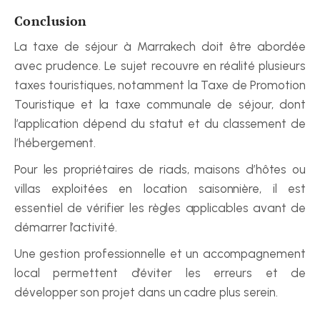
Conclusion
La taxe de séjour à Marrakech doit être abordée 
avec prudence. Le sujet recouvre en réalité plusieurs 
taxes touristiques, notamment la Taxe de Promotion 
Touristique et la taxe communale de séjour, dont 
l’application dépend du statut et du classement de 
l’hébergement.
Pour les propriétaires de riads, maisons d’hôtes ou 
villas exploitées en location saisonnière, il est 
essentiel de vérifier les règles applicables avant de 
démarrer l’activité.
Une gestion professionnelle et un accompagnement 
local permettent d’éviter les erreurs et de 
développer son projet dans un cadre plus serein.