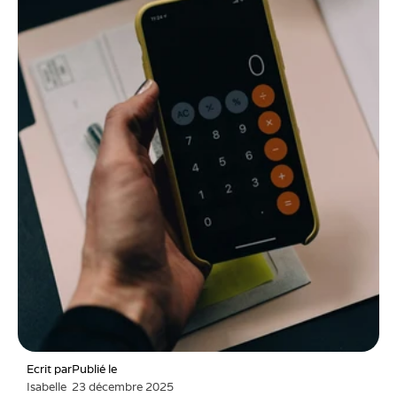
Ecrit par
Publié le
Isabelle
23 décembre 2025