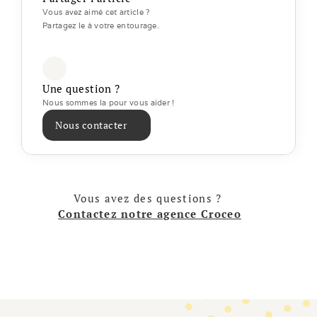
Vous avez aimé cet article ? 
Partagez le à votre entourage.
Une question ?
Nous sommes la pour vous aider ! 
Nous contacter
Vous avez des questions ? 
Contactez notre agence Croceo