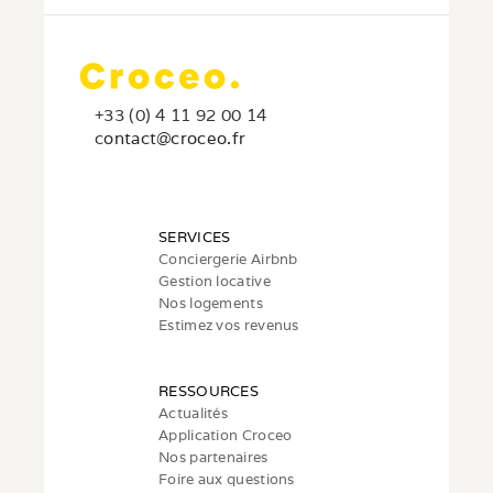
+33 (0) 4 11 92 00 14
c
ontact@croceo.fr
SERVICES
Conciergerie Airbnb
Gestion locative
Nos logements
Estimez vos revenus
RESSOURCES
Actualités
Application Croceo
Nos partenaires
Foire aux questions