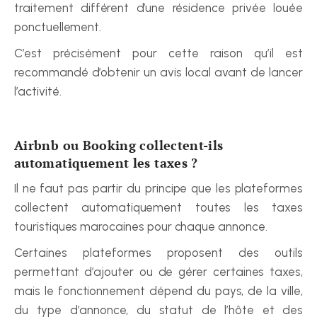
traitement différent d’une résidence privée louée 
ponctuellement.
C’est précisément pour cette raison qu’il est 
recommandé d’obtenir un avis local avant de lancer 
l’activité.
Airbnb ou Booking collectent-ils 
automatiquement les taxes ?
Il ne faut pas partir du principe que les plateformes 
collectent automatiquement toutes les taxes 
touristiques marocaines pour chaque annonce.
Certaines plateformes proposent des outils 
permettant d’ajouter ou de gérer certaines taxes, 
mais le fonctionnement dépend du pays, de la ville, 
du type d’annonce, du statut de l’hôte et des 