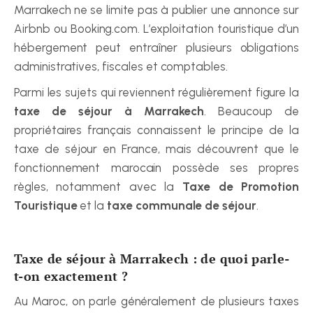
Marrakech ne se limite pas à publier une annonce sur 
Airbnb ou Booking.com. L’exploitation touristique d’un 
hébergement peut entraîner plusieurs obligations 
administratives, fiscales et comptables.
Parmi les sujets qui reviennent régulièrement figure la 
taxe de séjour à Marrakech
. Beaucoup de 
propriétaires français connaissent le principe de la 
taxe de séjour en France, mais découvrent que le 
fonctionnement marocain possède ses propres 
règles, notamment avec la 
Taxe de Promotion 
Touristique
 et la 
taxe communale de séjour
.
Taxe de séjour à Marrakech : de quoi parle-
t-on exactement ?
Au Maroc, on parle généralement de plusieurs taxes 