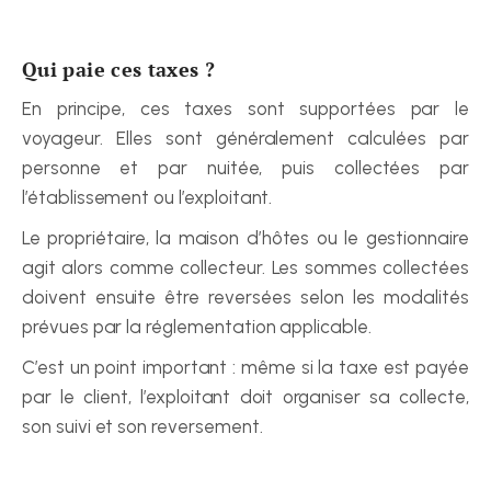
Qui paie ces taxes ?
En principe, ces taxes sont supportées par le 
voyageur. Elles sont généralement calculées par 
personne et par nuitée, puis collectées par 
l’établissement ou l’exploitant.
Le propriétaire, la maison d’hôtes ou le gestionnaire 
agit alors comme collecteur. Les sommes collectées 
doivent ensuite être reversées selon les modalités 
prévues par la réglementation applicable.
C’est un point important : même si la taxe est payée 
par le client, l’exploitant doit organiser sa collecte, 
son suivi et son reversement.