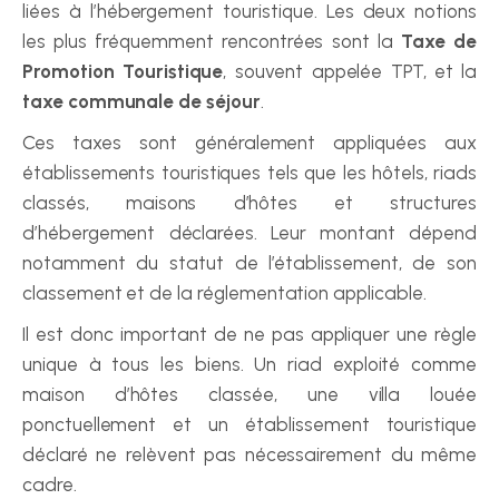
liées à l’hébergement touristique. Les deux notions 
les plus fréquemment rencontrées sont la 
Taxe de 
Promotion Touristique
, souvent appelée TPT, et la 
taxe communale de séjour
.
Ces taxes sont généralement appliquées aux 
établissements touristiques tels que les hôtels, riads 
classés, maisons d’hôtes et structures 
d’hébergement déclarées. Leur montant dépend 
notamment du statut de l’établissement, de son 
classement et de la réglementation applicable.
Il est donc important de ne pas appliquer une règle 
unique à tous les biens. Un riad exploité comme 
maison d’hôtes classée, une villa louée 
ponctuellement et un établissement touristique 
déclaré ne relèvent pas nécessairement du même 
cadre.