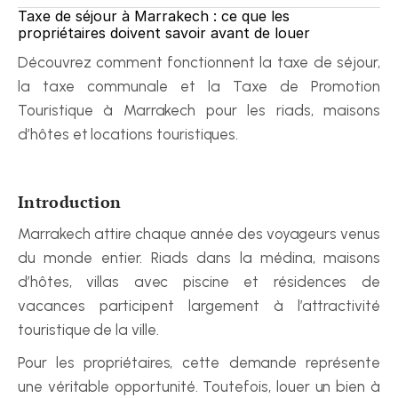
Taxe de séjour à Marrakech : ce que les 
propriétaires doivent savoir avant de louer
Découvrez comment fonctionnent la taxe de séjour, 
la taxe communale et la Taxe de Promotion 
Touristique à Marrakech pour les riads, maisons 
d’hôtes et locations touristiques.
Introduction
Marrakech attire chaque année des voyageurs venus 
du monde entier. Riads dans la médina, maisons 
d’hôtes, villas avec piscine et résidences de 
vacances participent largement à l’attractivité 
touristique de la ville.
Pour les propriétaires, cette demande représente 
une véritable opportunité. Toutefois, louer un bien à 