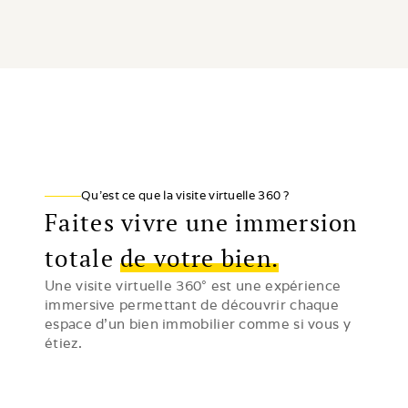
Qu'est ce que la visite virtuelle 360 ?
Faites vivre une immersion
totale
de votre bien.
Une visite virtuelle 360° est une expérience 
immersive permettant de découvrir chaque 
espace d’un bien immobilier comme si vous y 
étiez. 