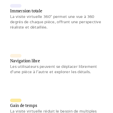
Immersion totale
La visite virtuelle 360° permet une vue à 360 
degrés de chaque pièce, offrant une perspective 
réaliste et détaillée.
Navigation libre
Les utilisateurs peuvent se déplacer librement 
d’une pièce à l’autre et explorer les détails.
Gain de temps
La visite virtuelle réduit le besoin de multiples 