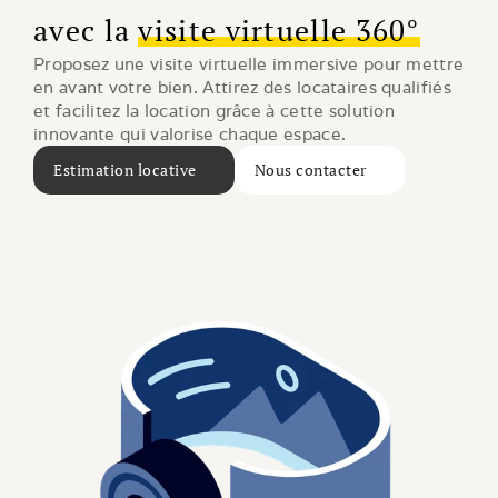
avec la
visite virtuelle 360°
Proposez une visite virtuelle immersive pour mettre 
en avant votre bien. Attirez des locataires qualifiés 
et facilitez la location grâce à cette solution 
innovante qui valorise chaque espace.
Estimation locative
Nous contacter