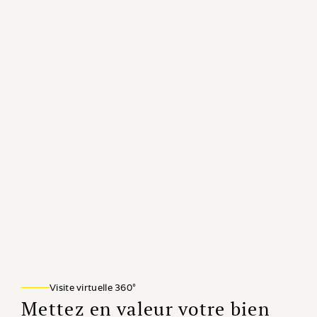
Visite virtuelle 360°
Mettez en valeur votre bien