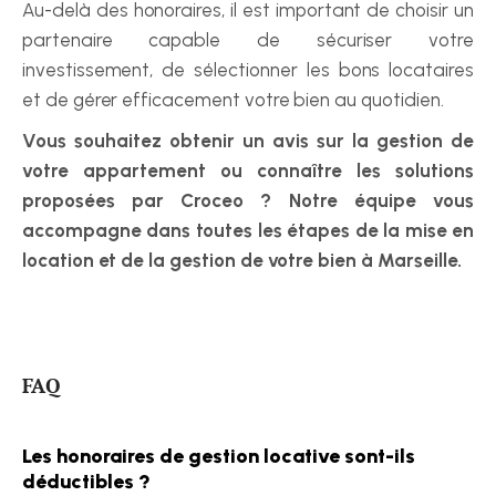
Au-delà des honoraires, il est important de choisir un 
partenaire capable de sécuriser votre 
investissement, de sélectionner les bons locataires 
et de gérer efficacement votre bien au quotidien.
Vous souhaitez obtenir un avis sur la gestion de 
votre appartement ou connaître les solutions 
proposées par Croceo ? Notre équipe vous 
accompagne dans toutes les étapes de la mise en 
location et de la gestion de votre bien à Marseille.
FAQ
Les honoraires de gestion locative sont-ils 
déductibles ?