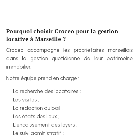
Pourquoi choisir Croceo pour la gestion 
locative à Marseille ?
Croceo accompagne les propriétaires marseillais 
dans la gestion quotidienne de leur patrimoine 
immobilier.
Notre équipe prend en charge :
La recherche des locataires ;
Les visites ;
La rédaction du bail ;
Les états des lieux ;
L'encaissement des loyers ;
Le suivi administratif ;