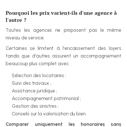
Pourquoi les prix varient-ils d'une agence à 
l'autre ?
Toutes les agences ne proposent pas le même 
niveau de service.
Certaines se limitent à l'encaissement des loyers 
tandis que d'autres assurent un accompagnement 
beaucoup plus complet avec :
Sélection des locataires ;
Suivi des travaux ;
Assistance juridique ;
Accompagnement patrimonial ;
Gestion des sinistres ;
Conseils sur la valorisation du bien.
Comparer uniquement les honoraires sans 