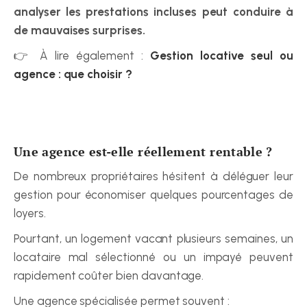
analyser les prestations incluses peut conduire à 
de mauvaises surprises.
👉 À lire également : 
Gestion locative seul ou 
agence : que choisir ?
Une agence est-elle réellement rentable ?
De nombreux propriétaires hésitent à déléguer leur 
gestion pour économiser quelques pourcentages de 
loyers.
Pourtant, un logement vacant plusieurs semaines, un 
locataire mal sélectionné ou un impayé peuvent 
rapidement coûter bien davantage.
Une agence spécialisée permet souvent :