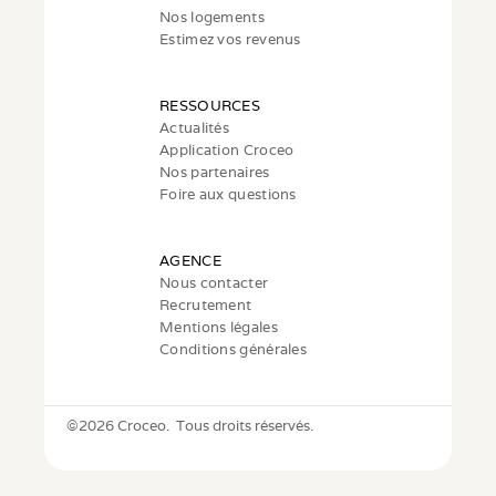
Nos logements
Estimez vos revenus
RESSOURCES
Actualités
Application Croceo
Nos partenaires
Foire aux questions
AGENCE
Nous contacter
Recrutement
Mentions légales
Conditions générales
©
2026 Croceo.  Tous droits réservés.