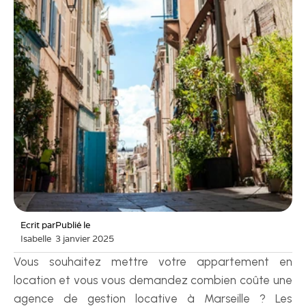
Ecrit par
Publié le
Isabelle
3 janvier 2025
Vous souhaitez mettre votre appartement en 
location et vous vous demandez combien coûte une 
agence de gestion locative à Marseille ? Les 