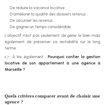
De réduire la vacance locative ;
D'améliorer la qualité des dossiers retenus ;
De sécuriser les revenus ;
De gagner un temps considérable.
L'objectif n'est pas seulement de gérer le bien mais 
également de préserver sa rentabilité sur le long 
terme.
👉 À lire également : 
Pourquoi confier la gestion 
locative de son appartement à une agence à 
Marseille ?
Quels critères comparer avant de choisir une 
agence ?