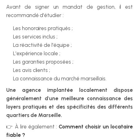
Avant de signer un mandat de gestion, il est 
recommandé d'étudier :
Les honoraires pratiqués ;
Les services inclus ;
La réactivité de l'équipe ;
L'expérience locale ;
Les garanties proposées ;
Les avis clients ;
La connaissance du marché marseillais.
Une agence implantée localement dispose 
généralement d'une meilleure connaissance des 
loyers pratiqués et des spécificités des différents 
quartiers de Marseille.
👉 À lire également : 
Comment choisir un locataire 
fiable ?