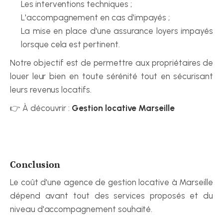
Les interventions techniques ;
L'accompagnement en cas d'impayés ;
La mise en place d'une assurance loyers impayés 
lorsque cela est pertinent.
Notre objectif est de permettre aux propriétaires de 
louer leur bien en toute sérénité tout en sécurisant 
leurs revenus locatifs.
👉 À découvrir : 
Gestion locative Marseille
Conclusion
Le coût d'une agence de gestion locative à Marseille 
dépend avant tout des services proposés et du 
niveau d'accompagnement souhaité.