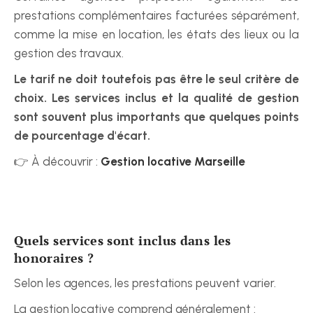
prestations complémentaires facturées séparément, 
comme la mise en location, les états des lieux ou la 
gestion des travaux.
Le tarif ne doit toutefois pas être le seul critère de 
choix. Les services inclus et la qualité de gestion 
sont souvent plus importants que quelques points 
de pourcentage d'écart.
👉 À découvrir : 
Gestion locative Marseille
Quels services sont inclus dans les 
honoraires ?
Selon les agences, les prestations peuvent varier.
La gestion locative comprend généralement :