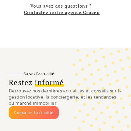
Vous avez des questions ? 
Contactez notre agence Croceo
Suivez l'actualité
Restez
informé
Retrouvez nos dernières actualités et conseils sur la 
gestion locative, la conciergerie, et les tendances 
du marché immobilier.
Consulter l'actualité