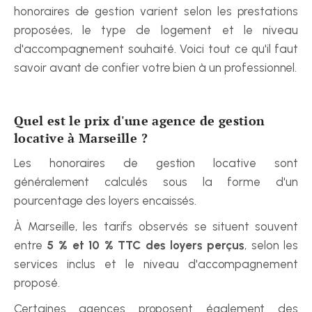
honoraires de gestion varient selon les prestations 
proposées, le type de logement et le niveau 
d'accompagnement souhaité. Voici tout ce qu'il faut 
savoir avant de confier votre bien à un professionnel.
Quel est le prix d'une agence de gestion 
locative à Marseille ?
Les honoraires de gestion locative sont 
généralement calculés sous la forme d'un 
pourcentage des loyers encaissés.
À Marseille, les tarifs observés se situent souvent 
entre 
5 % et 10 % TTC des loyers perçus
, selon les 
services inclus et le niveau d'accompagnement 
proposé.
Certaines agences proposent également des 