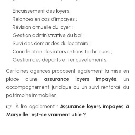
Encaissement des loyers ;
Relances en cas d'impayés ;
Révision annuelle du loyer ;
Gestion administrative du bail ;
Suivi des demandes du locataire ;
Coordination des interventions techniques ;
Gestion des départs et renouvellements.
Certaines agences proposent également la mise en 
place d'une 
assurance loyers impayés
, un 
accompagnement juridique ou un suivi renforcé du 
patrimoine immobilier.
👉 À lire également : 
Assurance loyers impayés à 
Marseille : est-ce vraiment utile ?