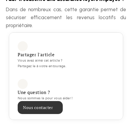
Dans de nombreux cas, cette garantie permet de 
sécuriser efficacement les revenus locatifs du 
propriétaire.
Partager l'article
Vous avez aimé cet article ? 
Partagez le à votre entourage.
Une question ?
Nous sommes la pour vous aider ! 
Nous contacter