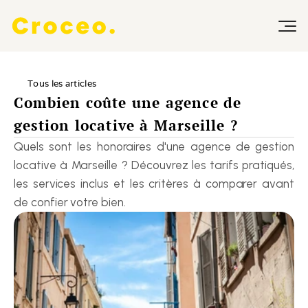
Tous les articles
Combien coûte une agence de 
gestion locative à Marseille ?
Quels sont les honoraires d'une agence de gestion 
locative à Marseille ? Découvrez les tarifs pratiqués, 
les services inclus et les critères à comparer avant 
de confier votre bien.