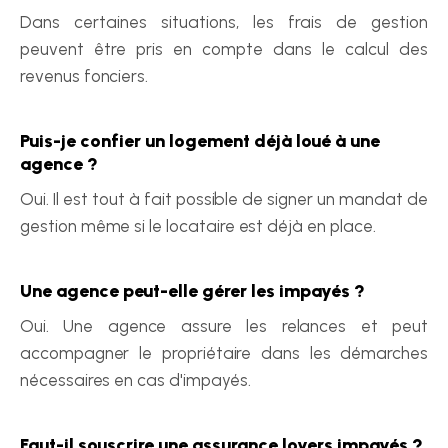
Dans certaines situations, les frais de gestion 
peuvent être pris en compte dans le calcul des 
revenus fonciers.
Puis-je confier un logement déjà loué à une 
agence ?
Oui. Il est tout à fait possible de signer un mandat de 
gestion même si le locataire est déjà en place.
Une agence peut-elle gérer les impayés ?
Oui. Une agence assure les relances et peut 
accompagner le propriétaire dans les démarches 
nécessaires en cas d'impayés.
Faut-il souscrire une assurance loyers impayés ?