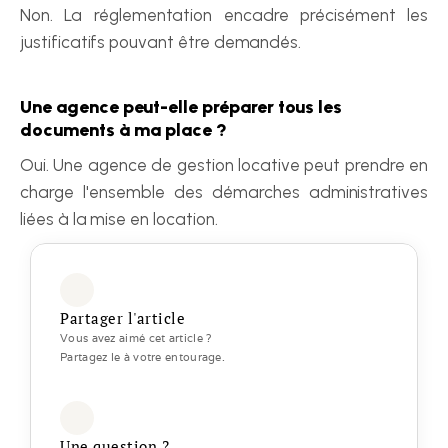
Non. La réglementation encadre précisément les 
justificatifs pouvant être demandés.
Une agence peut-elle préparer tous les 
documents à ma place ?
Oui. Une agence de gestion locative peut prendre en 
charge l'ensemble des démarches administratives 
liées à la mise en location.
Partager l'article
Vous avez aimé cet article ? 
Partagez le à votre entourage.
Une question ?