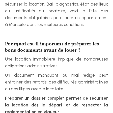
sécuriser la location. Bail, diagnostics, état des lieux 
ou justificatifs du locataire, voici la liste des 
documents obligatoires pour louer un appartement 
à Marseille dans les meilleures conditions.
Pourquoi est-il important de préparer les 
bons documents avant de louer ?
Une location immobilière implique de nombreuses 
obligations administratives.
Un document manquant ou mal rédigé peut 
entraîner des retards, des difficultés administratives 
ou des litiges avec le locataire.
Préparer un dossier complet permet de sécuriser 
la location dès le départ et de respecter la 
réglementation en vigueur.