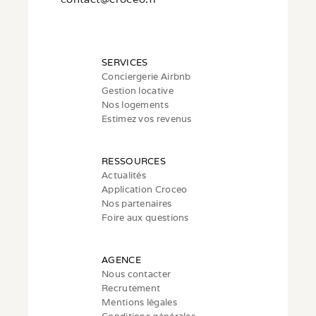
SERVICES
Conciergerie Airbnb
Gestion locative
Nos logements
Estimez vos revenus
RESSOURCES
Actualités
Application Croceo
Nos partenaires
Foire aux questions
AGENCE
Nous contacter
Recrutement
Mentions légales