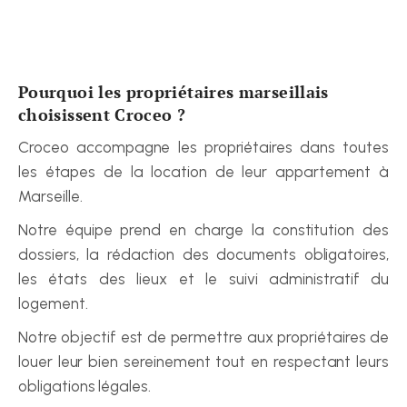
Pourquoi les propriétaires marseillais 
choisissent Croceo ?
Croceo accompagne les propriétaires dans toutes 
les étapes de la location de leur appartement à 
Marseille.
Notre équipe prend en charge la constitution des 
dossiers, la rédaction des documents obligatoires, 
les états des lieux et le suivi administratif du 
logement.
Notre objectif est de permettre aux propriétaires de 
louer leur bien sereinement tout en respectant leurs 
obligations légales.