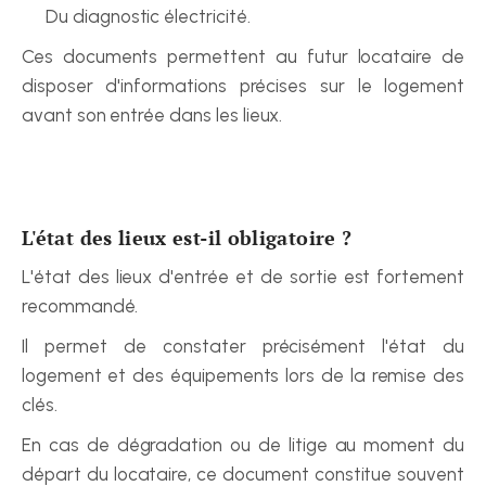
Du diagnostic électricité.
Ces documents permettent au futur locataire de 
disposer d'informations précises sur le logement 
avant son entrée dans les lieux.
L'état des lieux est-il obligatoire ?
L'état des lieux d'entrée et de sortie est fortement 
recommandé.
Il permet de constater précisément l'état du 
logement et des équipements lors de la remise des 
clés.
En cas de dégradation ou de litige au moment du 
départ du locataire, ce document constitue souvent 