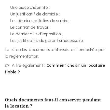
Une pièce d'identité ;
Un justificatif de domicile ;
Les derniers bulletins de salaire ;
Le contrat de travail ;
Le dernier avis d'imposition ;
Les justificatifs du garant si nécessaire.
La liste des documents autorisés est encadrée par 
la réglementation.
👉 À lire également : 
Comment choisir un locataire 
fiable ?
Quels documents faut-il conserver pendant 
la location ?