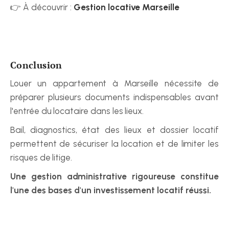
👉 À découvrir : 
Gestion locative Marseille
Conclusion
Louer un appartement à Marseille nécessite de 
préparer plusieurs documents indispensables avant 
l'entrée du locataire dans les lieux.
Bail, diagnostics, état des lieux et dossier locatif 
permettent de sécuriser la location et de limiter les 
risques de litige.
Une gestion administrative rigoureuse constitue 
l'une des bases d'un investissement locatif réussi.