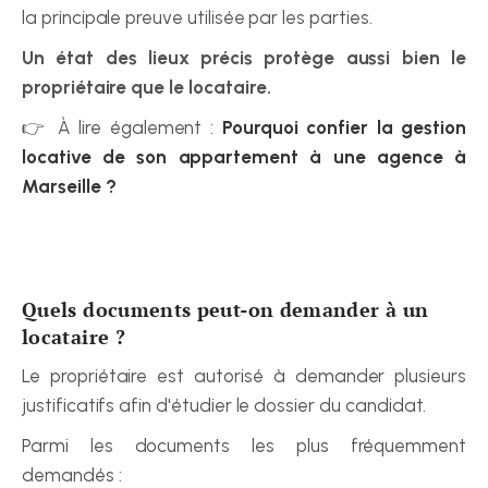
la principale preuve utilisée par les parties.
Un état des lieux précis protège aussi bien le 
propriétaire que le locataire.
👉 À lire également : 
Pourquoi confier la gestion 
locative de son appartement à une agence à 
Marseille ?
Quels documents peut-on demander à un 
locataire ?
Le propriétaire est autorisé à demander plusieurs 
justificatifs afin d'étudier le dossier du candidat.
Parmi les documents les plus fréquemment 
demandés :