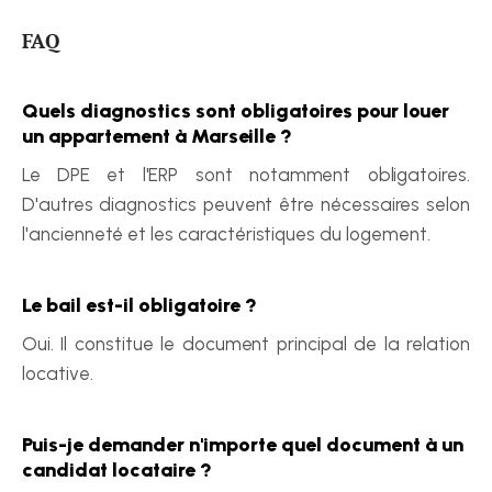
FAQ
Quels diagnostics sont obligatoires pour louer 
un appartement à Marseille ?
Le DPE et l'ERP sont notamment obligatoires. 
D'autres diagnostics peuvent être nécessaires selon 
l'ancienneté et les caractéristiques du logement.
Le bail est-il obligatoire ?
Oui. Il constitue le document principal de la relation 
locative.
Puis-je demander n'importe quel document à un 
candidat locataire ?