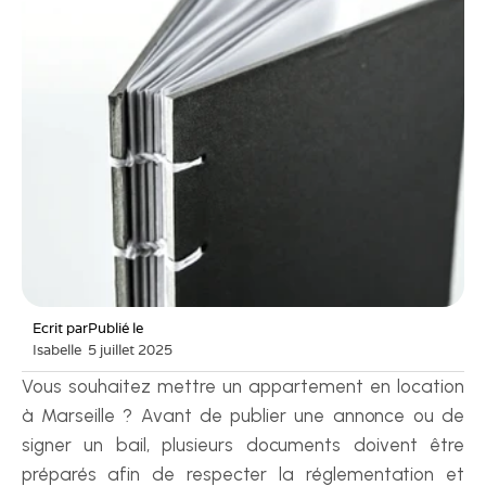
Ecrit par
Publié le
Isabelle
5 juillet 2025
Vous souhaitez mettre un appartement en location 
à Marseille ? Avant de publier une annonce ou de 
signer un bail, plusieurs documents doivent être 
préparés afin de respecter la réglementation et 