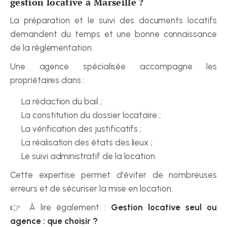
gestion locative à Marseille ?
La préparation et le suivi des documents locatifs 
demandent du temps et une bonne connaissance 
de la réglementation.
Une agence spécialisée accompagne les 
propriétaires dans :
La rédaction du bail ;
La constitution du dossier locataire ;
La vérification des justificatifs ;
La réalisation des états des lieux ;
Le suivi administratif de la location.
Cette expertise permet d'éviter de nombreuses 
erreurs et de sécuriser la mise en location.
👉 À lire également : 
Gestion locative seul ou 
agence : que choisir ?