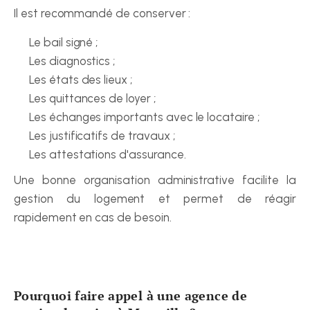
Il est recommandé de conserver :
Le bail signé ;
Les diagnostics ;
Les états des lieux ;
Les quittances de loyer ;
Les échanges importants avec le locataire ;
Les justificatifs de travaux ;
Les attestations d'assurance.
Une bonne organisation administrative facilite la 
gestion du logement et permet de réagir 
rapidement en cas de besoin.
Pourquoi faire appel à une agence de 