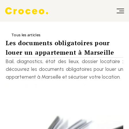
Tous les articles
Les documents obligatoires pour 
louer un appartement à Marseille
Bail, diagnostics, état des lieux, dossier locataire : 
découvrez les documents obligatoires pour louer un 
appartement à Marseille et sécuriser votre location.