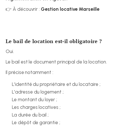
👉 À découvrir : 
Gestion locative Marseille
Le bail de location est-il obligatoire ?
Oui.
Le bail est le document principal de la location.
Il précise notamment :
L'identité du propriétaire et du locataire ;
L'adresse du logement ;
Le montant du loyer ;
Les charges locatives ;
La durée du bail ;
Le dépôt de garantie ;