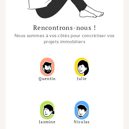
Rencontrons-nous !
Nous sommes à vos côtés pour concrétiser vos 
projets immobiliers
Quentin
Julie
Jasmine
Nicolas