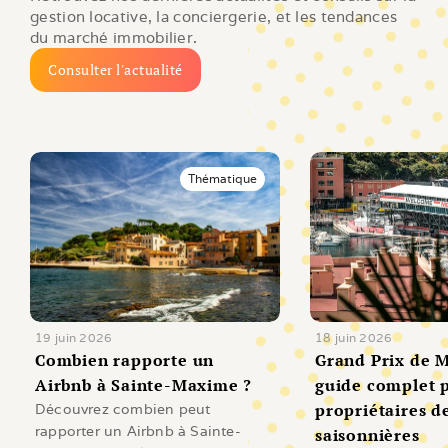
gestion locative, la conciergerie, et les tendances 
du marché immobilier.
Consulter l'actualité
Thématique
19 juin 2026
18 juin 2026
Combien rapporte un 
Grand Prix de M
Airbnb à Sainte-Maxime ?
guide complet p
propriétaires de
Découvrez combien peut
rapporter un Airbnb à Sainte-
saisonnières