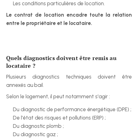
Les conditions particulières de location.
Le contrat de location encadre toute la relation 
entre le propriétaire et le locataire.
Quels diagnostics doivent être remis au 
locataire ?
Plusieurs diagnostics techniques doivent être 
annexés au bail.
Selon le logement, il peut notamment s'agir :
Du diagnostic de performance énergétique (DPE) ;
De l'état des risques et pollutions (ERP) ;
Du diagnostic plomb ;
Du diagnostic gaz ;