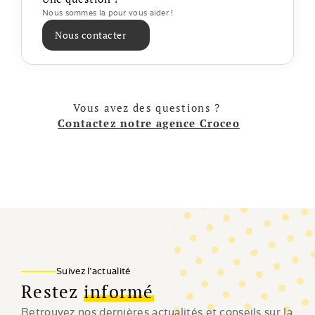
Nous sommes la pour vous aider ! 
Nous contacter
Vous avez des questions ? 
Contactez notre agence Croceo
Suivez l'actualité
Restez
informé
Retrouvez nos dernières actualités et conseils sur la 