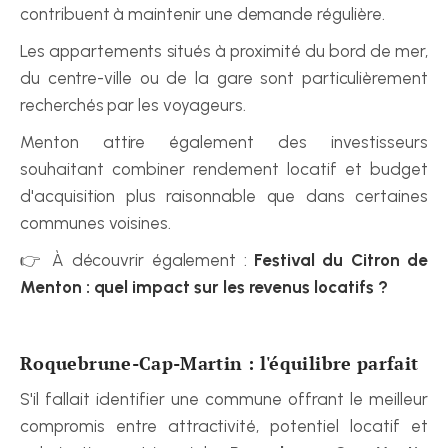
contribuent à maintenir une demande régulière.
Les appartements situés à proximité du bord de mer, 
du centre-ville ou de la gare sont particulièrement 
recherchés par les voyageurs.
Menton attire également des investisseurs 
souhaitant combiner rendement locatif et budget 
d'acquisition plus raisonnable que dans certaines 
communes voisines.
👉 À découvrir également : 
Festival du Citron de 
Menton : quel impact sur les revenus locatifs ?
Roquebrune-Cap-Martin : l'équilibre parfait
S'il fallait identifier une commune offrant le meilleur 
compromis entre attractivité, potentiel locatif et 