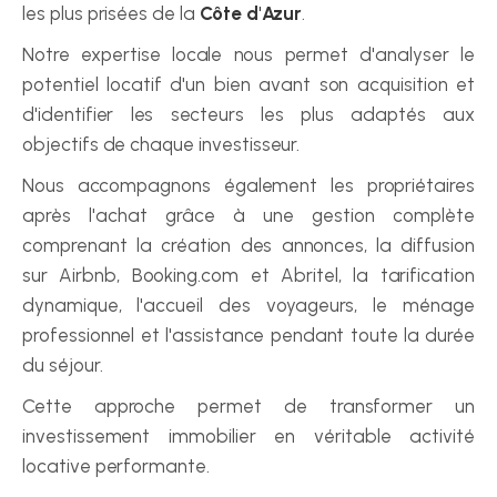
les plus prisées de la 
Côte d'Azur
.
Notre expertise locale nous permet d'analyser le 
potentiel locatif d'un bien avant son acquisition et 
d'identifier les secteurs les plus adaptés aux 
objectifs de chaque investisseur.
Nous accompagnons également les propriétaires 
après l'achat grâce à une gestion complète 
comprenant la création des annonces, la diffusion 
sur Airbnb, Booking.com et Abritel, la tarification 
dynamique, l'accueil des voyageurs, le ménage 
professionnel et l'assistance pendant toute la durée 
du séjour.
Cette approche permet de transformer un 
investissement immobilier en véritable activité 
locative performante.