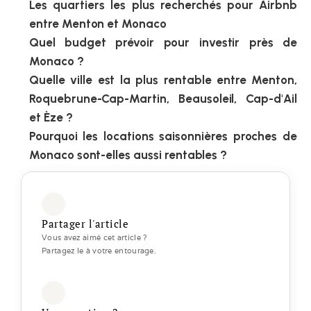
Les quartiers les plus recherchés pour Airbnb 
entre Menton et Monaco
Quel budget prévoir pour investir près de 
Monaco ?
Quelle ville est la plus rentable entre Menton, 
Roquebrune-Cap-Martin, Beausoleil, Cap-d'Ail 
et Èze ?
Pourquoi les locations saisonnières proches de 
Monaco sont-elles aussi rentables ?
Partager l'article
Vous avez aimé cet article ? 
Partagez le à votre entourage.