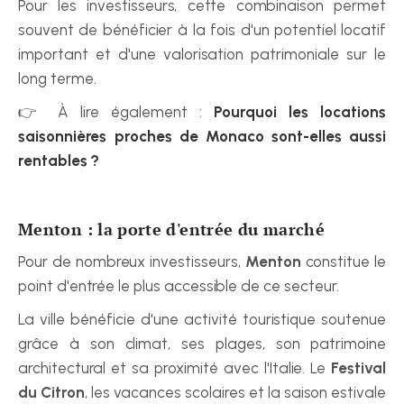
Pour les investisseurs, cette combinaison permet 
souvent de bénéficier à la fois d'un potentiel locatif 
important et d'une valorisation patrimoniale sur le 
long terme.
👉 À lire également : 
Pourquoi les locations 
saisonnières proches de Monaco sont-elles aussi 
rentables ?
Menton : la porte d'entrée du marché
Pour de nombreux investisseurs, 
Menton
 constitue le 
point d'entrée le plus accessible de ce secteur.
La ville bénéficie d'une activité touristique soutenue 
grâce à son climat, ses plages, son patrimoine 
architectural et sa proximité avec l'Italie. Le 
Festival 
du Citron
, les vacances scolaires et la saison estivale 