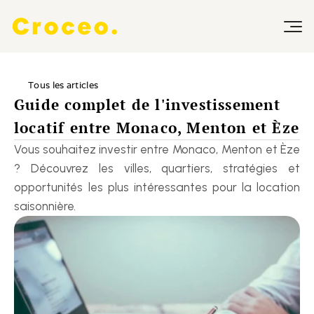
Tous les articles
Guide complet de l'investissement 
locatif entre Monaco, Menton et Èze
Vous souhaitez investir entre Monaco, Menton et Èze 
? Découvrez les villes, quartiers, stratégies et 
opportunités les plus intéressantes pour la location 
saisonnière.