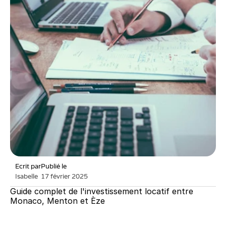
Ecrit par
Publié le
Isabelle
17 février 2025
Guide complet de l'investissement locatif entre 
Monaco, Menton et Èze