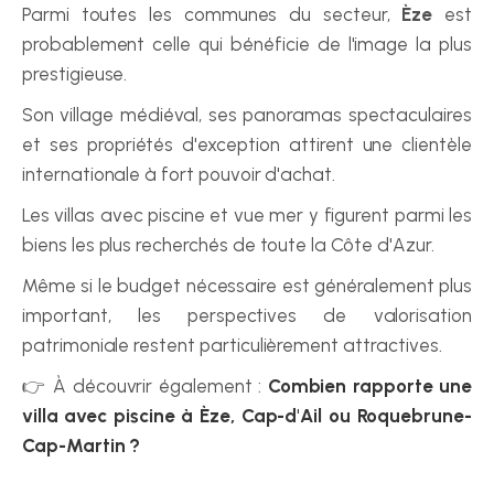
Parmi toutes les communes du secteur, 
Èze
 est 
probablement celle qui bénéficie de l'image la plus 
prestigieuse.
Son village médiéval, ses panoramas spectaculaires 
et ses propriétés d'exception attirent une clientèle 
internationale à fort pouvoir d'achat.
Les villas avec piscine et vue mer y figurent parmi les 
biens les plus recherchés de toute la Côte d'Azur.
Même si le budget nécessaire est généralement plus 
important, les perspectives de valorisation 
patrimoniale restent particulièrement attractives.
👉 À découvrir également : 
Combien rapporte une 
villa avec piscine à Èze, Cap-d'Ail ou Roquebrune-
Cap-Martin ?