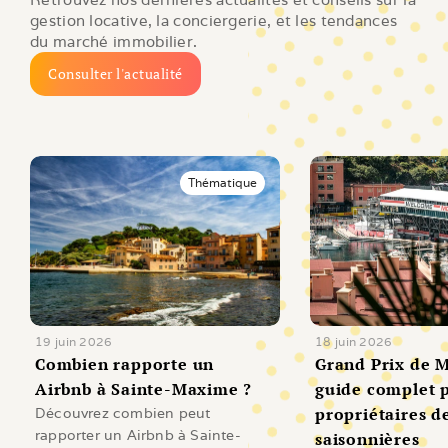
gestion locative, la conciergerie, et les tendances 
du marché immobilier.
Consulter l'actualité
Thématique
19 juin 2026
18 juin 2026
Combien rapporte un 
Grand Prix de M
Airbnb à Sainte-Maxime ?
guide complet p
propriétaires de
Découvrez combien peut
rapporter un Airbnb à Sainte-
saisonnières