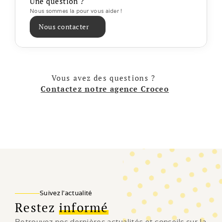
Une question ?
Nous sommes la pour vous aider ! 
Nous contacter
Vous avez des questions ? 
Contactez notre agence Croceo
Suivez l'actualité
Restez
informé
Retrouvez nos dernières actualités et conseils sur la 