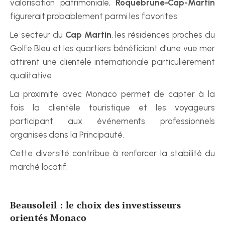
valorisation patrimoniale, 
Roquebrune-Cap-Martin
figurerait probablement parmi les favorites.
Le secteur du 
Cap Martin
, les résidences proches du 
Golfe Bleu et les quartiers bénéficiant d'une vue mer 
attirent une clientèle internationale particulièrement 
qualitative.
La proximité avec Monaco permet de capter à la 
fois la clientèle touristique et les voyageurs 
participant aux événements professionnels 
organisés dans la Principauté.
Cette diversité contribue à renforcer la stabilité du 
marché locatif.
Beausoleil : le choix des investisseurs 
orientés Monaco