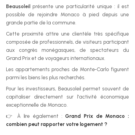
Beausoleil
 présente une particularité unique : il est 
possible de rejoindre Monaco à pied depuis une 
grande partie de la commune.
Cette proximité attire une clientèle très spécifique 
composée de professionnels, de visiteurs participant 
aux congrès monégasques, de spectateurs du 
Grand Prix et de voyageurs internationaux.
Les appartements proches de Monte-Carlo figurent 
parmi les biens les plus recherchés.
Pour les investisseurs, Beausoleil permet souvent de 
capitaliser directement sur l'activité économique 
exceptionnelle de Monaco.
👉 À lire également : 
Grand Prix de Monaco : 
combien peut rapporter votre logement ?