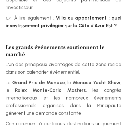
l'investisseur.
👉 À lire également : 
Villa ou appartement : quel 
investissement privilégier sur la Côte d'Azur Est ?
Les grands événements soutiennent le 
marché
L'un des principaux avantages de cette zone réside 
dans son calendrier événementiel.
Le 
Grand Prix de Monaco
, le 
Monaco Yacht Show
, 
le 
Rolex Monte-Carlo Masters
, les congrès 
internationaux et les nombreux événements 
professionnels organisés dans la Principauté 
génèrent une demande constante.
Contrairement à certaines destinations uniquement 