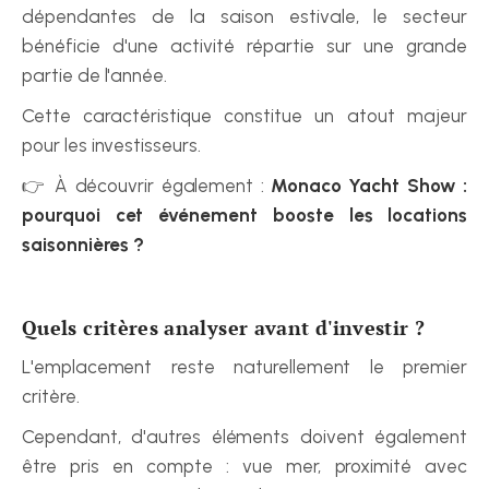
dépendantes de la saison estivale, le secteur 
bénéficie d'une activité répartie sur une grande 
partie de l'année.
Cette caractéristique constitue un atout majeur 
pour les investisseurs.
👉 À découvrir également : 
Monaco Yacht Show : 
pourquoi cet événement booste les locations 
saisonnières ?
Quels critères analyser avant d'investir ?
L'emplacement reste naturellement le premier 
critère.
Cependant, d'autres éléments doivent également 
être pris en compte : vue mer, proximité avec 