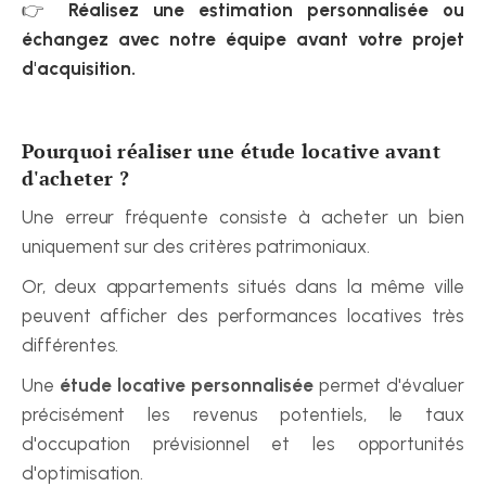
👉 
Réalisez une estimation personnalisée ou 
échangez avec notre équipe avant votre projet 
d'acquisition.
Pourquoi réaliser une étude locative avant 
d'acheter ?
Une erreur fréquente consiste à acheter un bien 
uniquement sur des critères patrimoniaux.
Or, deux appartements situés dans la même ville 
peuvent afficher des performances locatives très 
différentes.
Une 
étude locative personnalisée
 permet d'évaluer 
précisément les revenus potentiels, le taux 
d'occupation prévisionnel et les opportunités 
d'optimisation.