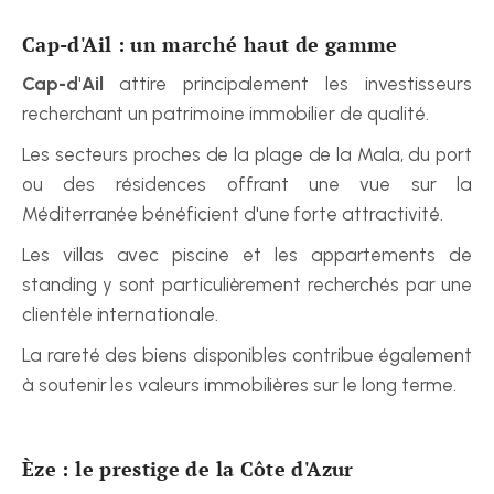
Cap-d'Ail : un marché haut de gamme
Cap-d'Ail
 attire principalement les investisseurs 
recherchant un patrimoine immobilier de qualité.
Les secteurs proches de la plage de la Mala, du port 
ou des résidences offrant une vue sur la 
Méditerranée bénéficient d'une forte attractivité.
Les villas avec piscine et les appartements de 
standing y sont particulièrement recherchés par une 
clientèle internationale.
La rareté des biens disponibles contribue également 
à soutenir les valeurs immobilières sur le long terme.
Èze : le prestige de la Côte d'Azur