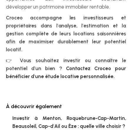
développer un patrimoine immobilier rentable.
Croceo accompagne les investisseurs et 
propriétaires dans l'analyse, l'estimation et la 
gestion complète de leurs locations saisonnières 
afin de maximiser durablement leur potentiel 
locatif.
👉 
Vous souhaitez investir ou connaître le 
potentiel d'un bien ? 
Contactez Croceo pour 
bénéficier d'une étude locative personnalisée.
À découvrir également
Investir à Menton, Roquebrune-Cap-Martin, 
Beausoleil, Cap-d'Ail ou Èze : quelle ville choisir ?