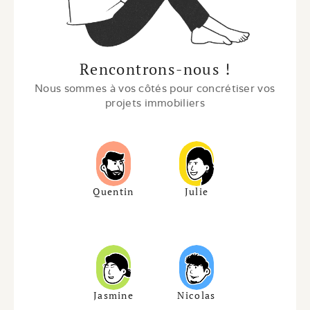
Rencontrons-nous !
Nous sommes à vos côtés pour concrétiser vos 
projets immobiliers
Quentin
Julie
Jasmine
Nicolas