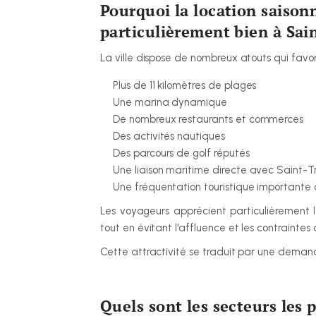
Pourquoi la location saisonn
particulièrement bien à Sa
La ville dispose de nombreux atouts qui favori
Plus de 11 kilomètres de plages
Une marina dynamique
De nombreux restaurants et commerces
Des activités nautiques
Des parcours de golf réputés
Une liaison maritime directe avec Saint-T
Une fréquentation touristique importante
Les voyageurs apprécient particulièrement l
tout en évitant l'affluence et les contraintes
Cette attractivité se traduit par une demand
Quels sont les secteurs les 