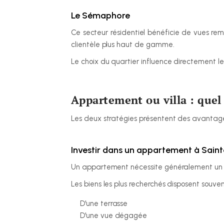
Le Sémaphore
Ce secteur résidentiel bénéficie de vues rem
clientèle plus haut de gamme.
Le choix du quartier influence directement le
Appartement ou villa : quel 
Les deux stratégies présentent des avantag
Investir dans un appartement à Sai
Un appartement nécessite généralement un bu
Les biens les plus recherchés disposent souven
D'une terrasse
D'une vue dégagée