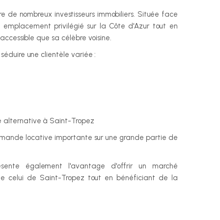
e de nombreux investisseurs immobiliers. Située face 
emplacement privilégié sur la Côte d'Azur tout en 
accessible que sa célèbre voisine.
éduire une clientèle variée :
 alternative à Saint-Tropez
emande locative importante sur une grande partie de 
résente également l'avantage d'offrir un marché 
e celui de Saint-Tropez tout en bénéficiant de la 