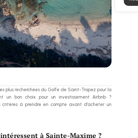
es plus recherchées du Golfe de Saint-Tropez pour la 
ent un bon choix pour un investissement Airbnb ? 
s critères à prendre en compte avant d'acheter un 
s'intéressent à Sainte-Maxime ?