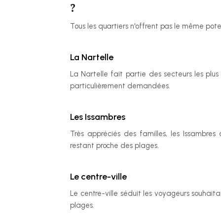
?
Tous les quartiers n'offrent pas le même poten
La Nartelle
La Nartelle fait partie des secteurs les plus
particulièrement demandées.
Les Issambres
Très appréciés des familles, les Issambres 
restant proche des plages.
Le centre-ville
Le centre-ville séduit les voyageurs souhaita
plages.