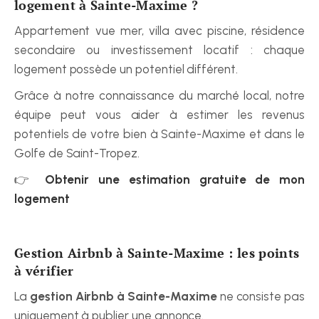
logement à Sainte-Maxime ?
Appartement vue mer, villa avec piscine, résidence 
secondaire ou investissement locatif : chaque 
logement possède un potentiel différent.
Grâce à notre connaissance du marché local, notre 
équipe peut vous aider à estimer les revenus 
potentiels de votre bien à Sainte-Maxime et dans le 
Golfe de Saint-Tropez.
👉 
Obtenir une estimation gratuite de mon 
logement
Gestion Airbnb à Sainte-Maxime : les points 
à vérifier
La 
gestion Airbnb à Sainte-Maxime
 ne consiste pas 
uniquement à publier une annonce.