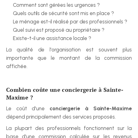
Comment sont gérées les urgences ?
Quels outils de sécurité sont mis en place ?
Le ménage est-il réalisé par des professionnels ?
Quel suivi est proposé au propriétaire ?
Existe-t-il une assistance locale ?
La qualité de l'organisation est souvent plus 
importante que le montant de la commission 
affichée.
Combien coûte une conciergerie à Sainte-
Maxime ?
Le coût d'une 
conciergerie à Sainte-Maxime
dépend principalement des services proposés.
La plupart des professionnels fonctionnent sur la 
base d'une commission calculée sur les revenus 