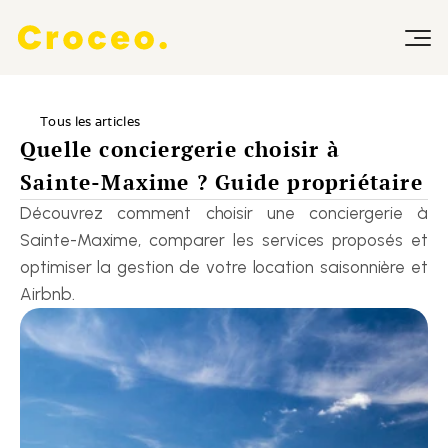
Tous les articles
Quelle conciergerie choisir à 
Sainte-Maxime ? Guide propriétaire
Découvrez comment choisir une conciergerie à 
Sainte-Maxime, comparer les services proposés et 
optimiser la gestion de votre location saisonnière et 
Airbnb.