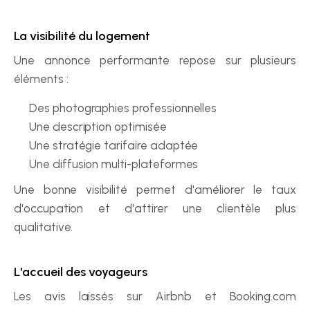
La visibilité du logement
Une annonce performante repose sur plusieurs 
éléments :
Des photographies professionnelles
Une description optimisée
Une stratégie tarifaire adaptée
Une diffusion multi-plateformes
Une bonne visibilité permet d'améliorer le taux 
d'occupation et d'attirer une clientèle plus 
qualitative.
L'accueil des voyageurs
Les avis laissés sur Airbnb et Booking.com 