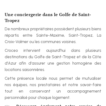
Une conciergerie dans le Golfe de Saint-
Tropez
De nombreux propriétaires possèdent plusieurs biens 
répartis entre Sainte-Maxime, Saint-Tropez, La 
Croix-Valmer ou les communes voisines.
Croceo intervient aujourd'hui dans plusieurs 
destinations du Golfe de Saint-Tropez et de la Côte 
d'Azur afin d'assurer une gestion homogène des 
locations saisonnières.
Cette présence locale nous permet de mutualiser 
nos équipes, nos prestataires et notre savoir-faire 
tout en conservant un accompagnement 
personnalisé pour chaque logement.