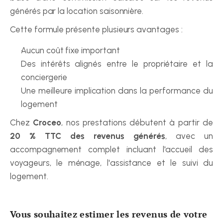
générés par la location saisonnière.
Cette formule présente plusieurs avantages :
Aucun coût fixe important
Des intérêts alignés entre le propriétaire et la 
conciergerie
Une meilleure implication dans la performance du 
logement
Chez 
Croceo
, nos prestations débutent à partir de 
20 % TTC des revenus générés
, avec un 
accompagnement complet incluant l'accueil des 
voyageurs, le ménage, l'assistance et le suivi du 
logement.
Vous souhaitez estimer les revenus de votre 