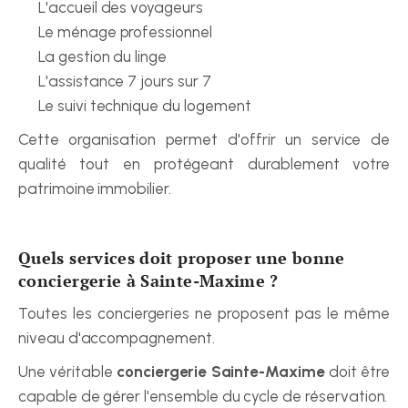
L'accueil des voyageurs
Le ménage professionnel
La gestion du linge
L'assistance 7 jours sur 7
Le suivi technique du logement
Cette organisation permet d'offrir un service de 
qualité tout en protégeant durablement votre 
patrimoine immobilier.
Quels services doit proposer une bonne 
conciergerie à Sainte-Maxime ?
Toutes les conciergeries ne proposent pas le même 
niveau d'accompagnement.
Une véritable 
conciergerie Sainte-Maxime
 doit être 
capable de gérer l'ensemble du cycle de réservation.