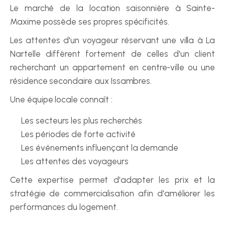
Le marché de la location saisonnière à Sainte-
Maxime possède ses propres spécificités.
Les attentes d'un voyageur réservant une villa à La 
Nartelle diffèrent fortement de celles d'un client 
recherchant un appartement en centre-ville ou une 
résidence secondaire aux Issambres.
Une équipe locale connaît :
Les secteurs les plus recherchés
Les périodes de forte activité
Les événements influençant la demande
Les attentes des voyageurs
Cette expertise permet d'adapter les prix et la 
stratégie de commercialisation afin d'améliorer les 
performances du logement.