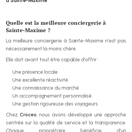
à Sainte-Maxime
Quelle est la meilleure conciergerie à 
Sainte-Maxime ?
La meilleure conciergerie à Sainte-Maxime n'est pas 
nécessairement la moins chère.
Elle doit avant tout être capable d'offrir :
Une présence locale
Une excellente réactivité
Une connaissance du marché
Un accompagnement personnalisé
Une gestion rigoureuse des voyageurs
Chez 
Croceo
, nous avons développé une approche 
centrée sur la qualité de service et la transparence. 
Chaque propriétaire bénéficie d'un 