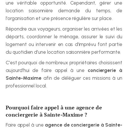
une véritable opportunité. Cependant, gérer une 
location saisonnière demande du temps, de 
l'organisation et une présence régulière sur place.
Répondre aux voyageurs, organiser les arrivées et les 
départs, coordonner le ménage, assurer le suivi du 
logement ou intervenir en cas d'imprévu font partie 
du quotidien d'une location saisonnière performante.
C'est pourquoi de nombreux propriétaires choisissent 
aujourd'hui de faire appel à une 
conciergerie à 
Sainte-Maxime
 afin de déléguer ces missions à un 
professionnel local.
Pourquoi faire appel à une agence de 
conciergerie à Sainte-Maxime ?
Faire appel à une 
agence de conciergerie à Sainte-