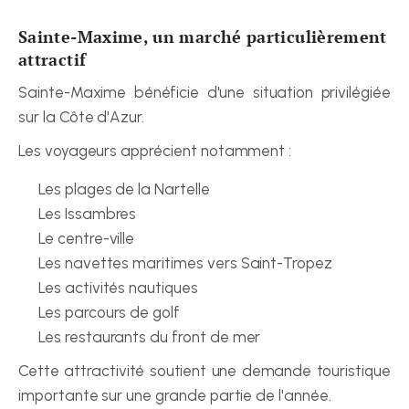
Sainte-Maxime, un marché particulièrement 
attractif
Sainte-Maxime bénéficie d'une situation privilégiée 
sur la Côte d'Azur.
Les voyageurs apprécient notamment :
Les plages de la Nartelle
Les Issambres
Le centre-ville
Les navettes maritimes vers Saint-Tropez
Les activités nautiques
Les parcours de golf
Les restaurants du front de mer
Cette attractivité soutient une demande touristique 
importante sur une grande partie de l'année.