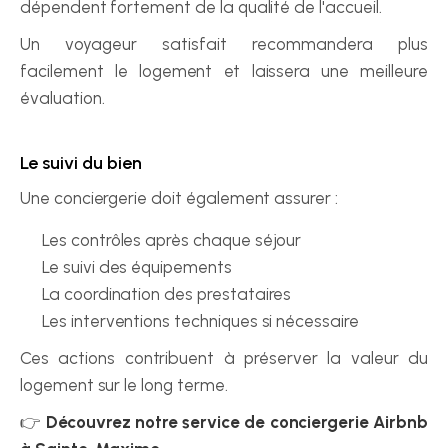
dépendent fortement de la qualité de l'accueil.
Un voyageur satisfait recommandera plus 
facilement le logement et laissera une meilleure 
évaluation.
Le suivi du bien
Une conciergerie doit également assurer :
Les contrôles après chaque séjour
Le suivi des équipements
La coordination des prestataires
Les interventions techniques si nécessaire
Ces actions contribuent à préserver la valeur du 
logement sur le long terme.
👉 
Découvrez notre service de conciergerie Airbnb 