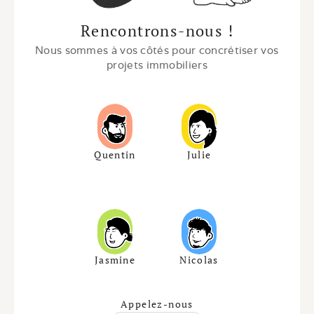
Rencontrons-nous !
Nous sommes à vos côtés pour concrétiser vos 
projets immobiliers
Quentin
Julie
Jasmine
Nicolas
Appelez-nous