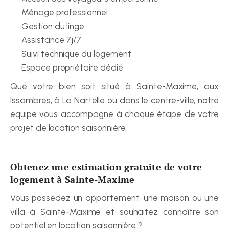
Ménage professionnel
Gestion du linge
Assistance 7j/7
Suivi technique du logement
Espace propriétaire dédié
Que votre bien soit situé à Sainte-Maxime, aux 
Issambres, à La Nartelle ou dans le centre-ville, notre 
équipe vous accompagne à chaque étape de votre 
projet de location saisonnière.
Obtenez une estimation gratuite de votre 
logement à Sainte-Maxime
Vous possédez un appartement, une maison ou une 
villa à Sainte-Maxime et souhaitez connaître son 
potentiel en location saisonnière ?