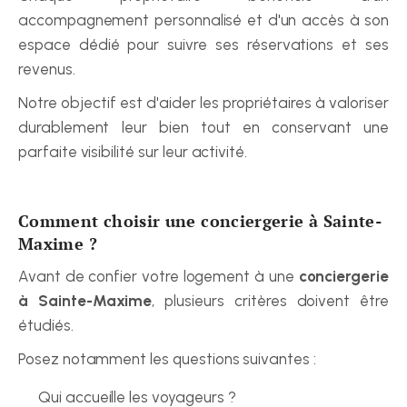
accompagnement personnalisé et d'un accès à son 
espace dédié pour suivre ses réservations et ses 
revenus.
Notre objectif est d'aider les propriétaires à valoriser 
durablement leur bien tout en conservant une 
parfaite visibilité sur leur activité.
Comment choisir une conciergerie à Sainte-
Maxime ?
Avant de confier votre logement à une 
conciergerie 
à Sainte-Maxime
, plusieurs critères doivent être 
étudiés.
Posez notamment les questions suivantes :
Qui accueille les voyageurs ?