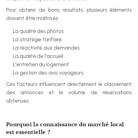
Pour obtenir de bons résultats, plusieurs éléments 
doivent être maîtrisés :
La qualité des photos
La stratégie tarifaire
La réactivité aux demandes
La qualité de l'accueil
L'entretien du logement
La gestion des avis voyageurs
Ces facteurs influencent directement le classement 
des annonces et le volume de réservations 
obtenues.
Pourquoi la connaissance du marché local 
est essentielle ?