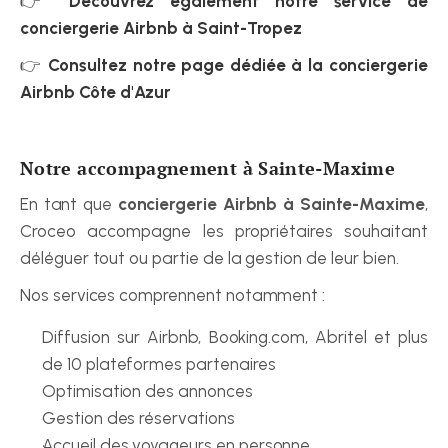
👉 
Découvrez également notre service de 
conciergerie Airbnb à Saint-Tropez
👉 
Consultez notre page dédiée à la conciergerie 
Airbnb Côte d'Azur
Notre accompagnement à Sainte-Maxime
En tant que 
conciergerie Airbnb à Sainte-Maxime
, 
Croceo accompagne les propriétaires souhaitant 
déléguer tout ou partie de la gestion de leur bien.
Nos services comprennent notamment :
Diffusion sur Airbnb, Booking.com, Abritel et plus 
de 10 plateformes partenaires
Optimisation des annonces
Gestion des réservations
Accueil des voyageurs en personne