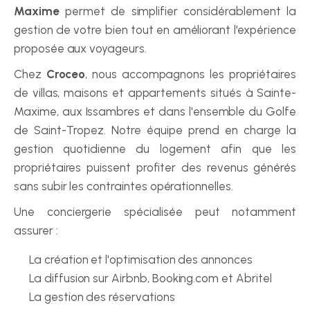
Maxime
 permet de simplifier considérablement la 
gestion de votre bien tout en améliorant l'expérience 
proposée aux voyageurs.
Chez 
Croceo
, nous accompagnons les propriétaires 
de villas, maisons et appartements situés à Sainte-
Maxime, aux Issambres et dans l'ensemble du Golfe 
de Saint-Tropez. Notre équipe prend en charge la 
gestion quotidienne du logement afin que les 
propriétaires puissent profiter des revenus générés 
sans subir les contraintes opérationnelles.
Une conciergerie spécialisée peut notamment 
assurer :
La création et l'optimisation des annonces
La diffusion sur Airbnb, Booking.com et Abritel
La gestion des réservations