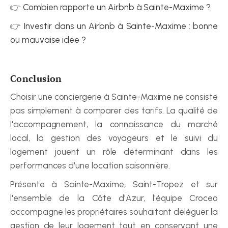
👉 
Combien rapporte un Airbnb à Sainte-Maxime ?
👉 
Investir dans un Airbnb à Sainte-Maxime : bonne 
ou mauvaise idée ?
Conclusion
Choisir une conciergerie à Sainte-Maxime ne consiste 
pas simplement à comparer des tarifs. La qualité de 
l'accompagnement, la connaissance du marché 
local, la gestion des voyageurs et le suivi du 
logement jouent un rôle déterminant dans les 
performances d'une location saisonnière.
Présente à Sainte-Maxime, Saint-Tropez et sur 
l'ensemble de la Côte d'Azur, l'équipe Croceo 
accompagne les propriétaires souhaitant déléguer la 
gestion de leur logement tout en conservant une 