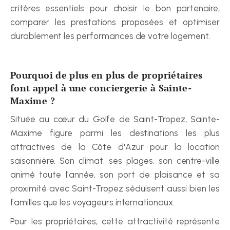
critères essentiels pour choisir le bon partenaire, 
comparer les prestations proposées et optimiser 
durablement les performances de votre logement.
Pourquoi de plus en plus de propriétaires 
font appel à une conciergerie à Sainte-
Maxime ?
Située au cœur du Golfe de Saint-Tropez, Sainte-
Maxime figure parmi les destinations les plus 
attractives de la Côte d'Azur pour la location 
saisonnière. Son climat, ses plages, son centre-ville 
animé toute l'année, son port de plaisance et sa 
proximité avec Saint-Tropez séduisent aussi bien les 
familles que les voyageurs internationaux.
Pour les propriétaires, cette attractivité représente 