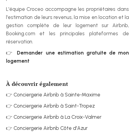
L'équipe Croceo accompagne les propriétaires dans 
l'estimation de leurs revenus, la mise en location et la 
gestion complète de leur logement sur Airbnb, 
Booking.com et les principales plateformes de 
réservation.
👉 
Demander une estimation gratuite de mon 
logement
À découvrir également
👉 
Conciergerie Airbnb à Sainte-Maxime
👉 
Conciergerie Airbnb à Saint-Tropez
👉 
Conciergerie Airbnb à La Croix-Valmer
👉 
Conciergerie Airbnb Côte d'Azur