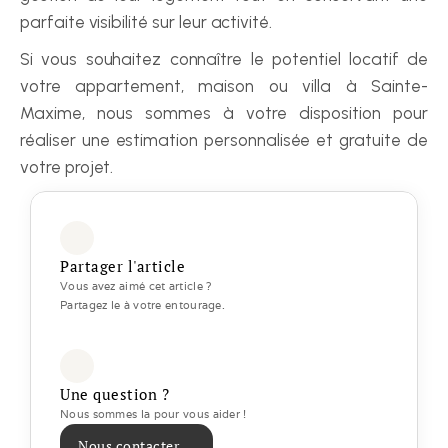
parfaite visibilité sur leur activité.
Si vous souhaitez connaître le potentiel locatif de 
votre appartement, maison ou villa à Sainte-
Maxime, nous sommes à votre disposition pour 
réaliser une estimation personnalisée et gratuite de 
votre projet.
Partager l'article
Vous avez aimé cet article ? 
Partagez le à votre entourage.
Une question ?
Nous sommes la pour vous aider ! 
Nous contacter