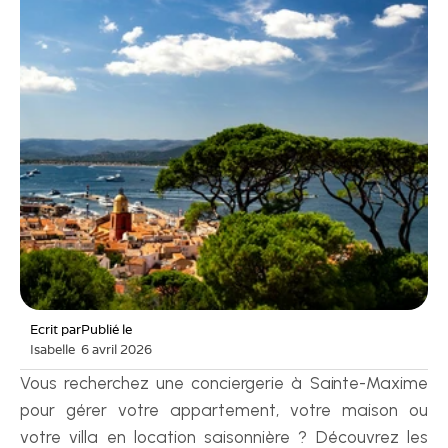
Ecrit par
Publié le
Isabelle
6 avril 2026
Vous recherchez une conciergerie à Sainte-Maxime 
pour gérer votre appartement, votre maison ou 
votre villa en location saisonnière ? Découvrez les 