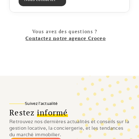
Vous avez des questions ? 
Contactez notre agence Croceo
Suivez l'actualité
Restez
informé
Retrouvez nos dernières actualités et conseils sur la 
gestion locative, la conciergerie, et les tendances 
du marché immobilier.