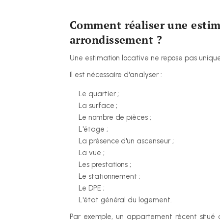
Comment réaliser une estimat
arrondissement ?
Une estimation locative ne repose pas unique
Il est nécessaire d'analyser :
Le quartier ;
La surface ;
Le nombre de pièces ;
L'étage ;
La présence d'un ascenseur ;
La vue ;
Les prestations ;
Le stationnement ;
Le DPE ;
L'état général du logement.
Par exemple, un appartement récent situé à