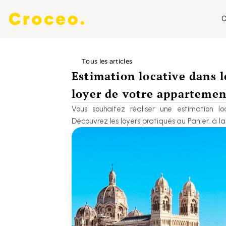
C
Tous les articles
Estimation locative dans l
loyer de votre appartemen
Vous souhaitez réaliser une estimation l
Découvrez les loyers pratiqués au Panier, à l