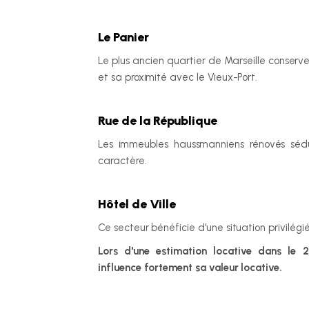
Le Panier
Le plus ancien quartier de Marseille conserve
et sa proximité avec le Vieux-Port.
Rue de la République
Les immeubles haussmanniens rénovés sédu
caractère.
Hôtel de Ville
Ce secteur bénéficie d'une situation privilégié
Lors d'une estimation locative dans le 2
influence fortement sa valeur locative.