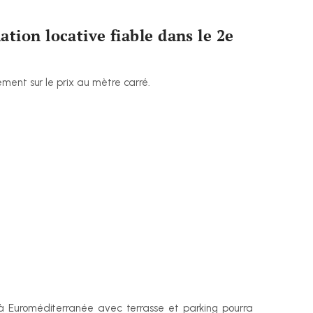
ion locative fiable dans le 2e 
ment sur le prix au mètre carré.
 Euroméditerranée avec terrasse et parking pourra 