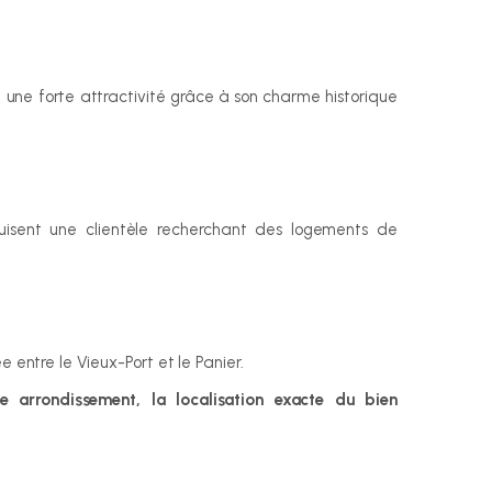
 une forte attractivité grâce à son charme historique 
isent une clientèle recherchant des logements de 
e entre le Vieux-Port et le Panier.
e arrondissement, la localisation exacte du bien 