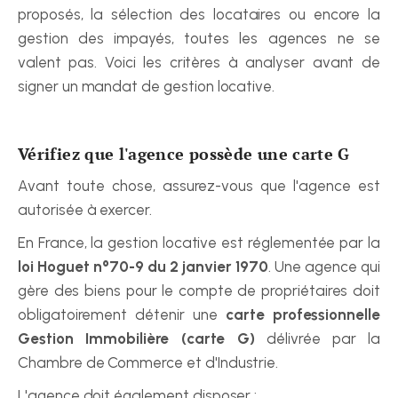
proposés, la sélection des locataires ou encore la 
gestion des impayés, toutes les agences ne se 
valent pas. Voici les critères à analyser avant de 
signer un mandat de gestion locative.
Vérifiez que l'agence possède une carte G
Avant toute chose, assurez-vous que l'agence est 
autorisée à exercer.
En France, la gestion locative est réglementée par la 
loi Hoguet n°70-9 du 2 janvier 1970
. Une agence qui 
gère des biens pour le compte de propriétaires doit 
obligatoirement détenir une 
carte professionnelle 
Gestion Immobilière (carte G)
 délivrée par la 
Chambre de Commerce et d'Industrie.
L'agence doit également disposer :