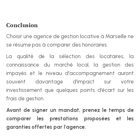
Conclusion
Choisir une agence de gestion locative à Marseille ne 
se résume pas à comparer des honoraires.
La qualité de la sélection des locataires, la 
connaissance du marché local, la gestion des 
impayés et le niveau d'accompagnement auront 
souvent davantage d'impact sur votre 
investissement que quelques points d'écart sur les 
frais de gestion.
Avant de signer un mandat, prenez le temps de 
comparer les prestations proposées et les 
garanties offertes par l'agence.