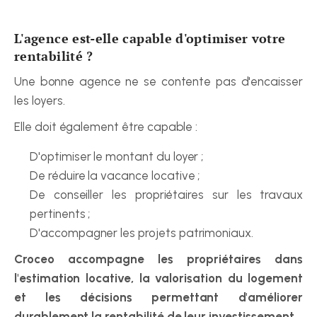
L'agence est-elle capable d'optimiser votre 
rentabilité ?
Une bonne agence ne se contente pas d'encaisser 
les loyers.
Elle doit également être capable :
D'optimiser le montant du loyer ;
De réduire la vacance locative ;
De conseiller les propriétaires sur les travaux 
pertinents ;
D'accompagner les projets patrimoniaux.
Croceo accompagne les propriétaires dans 
l'estimation locative, la valorisation du logement 
et les décisions permettant d'améliorer 
durablement la rentabilité de leur investissement.