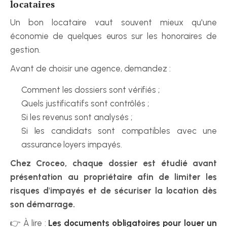
locataires
Un bon locataire vaut souvent mieux qu'une 
économie de quelques euros sur les honoraires de 
gestion.
Avant de choisir une agence, demandez :
Comment les dossiers sont vérifiés ;
Quels justificatifs sont contrôlés ;
Si les revenus sont analysés ;
Si les candidats sont compatibles avec une 
assurance loyers impayés.
Chez Croceo, chaque dossier est étudié avant 
présentation au propriétaire afin de limiter les 
risques d'impayés et de sécuriser la location dès 
son démarrage.
👉 À lire : 
Les documents obligatoires pour louer un 