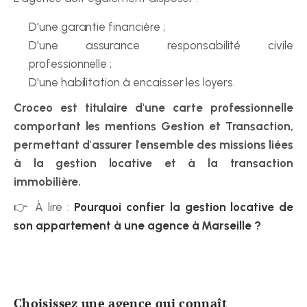
D'une garantie financière ;
D'une assurance responsabilité civile 
professionnelle ;
D'une habilitation à encaisser les loyers.
Croceo est titulaire d'une carte professionnelle 
comportant les mentions Gestion et Transaction, 
permettant d'assurer l'ensemble des missions liées 
à la gestion locative et à la transaction 
immobilière.
👉 À lire : 
Pourquoi confier la gestion locative de 
son appartement à une agence à Marseille ?
Choisissez une agence qui connaît 