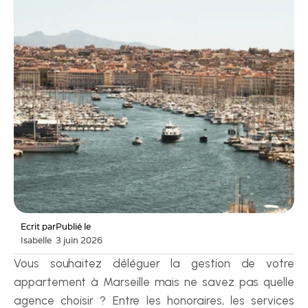
Ecrit par
Publié le
Isabelle
3 juin 2026
Vous souhaitez déléguer la gestion de votre 
appartement à Marseille mais ne savez pas quelle 
agence choisir ? Entre les honoraires, les services 