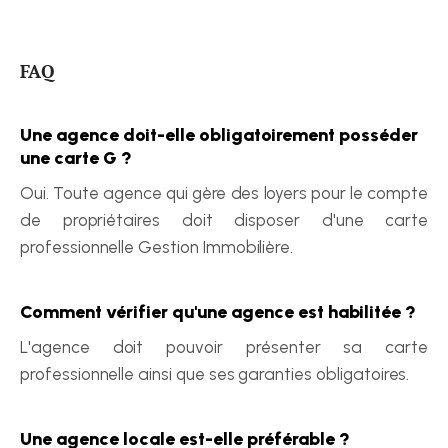
FAQ
Une agence doit-elle obligatoirement posséder 
une carte G ?
Oui. Toute agence qui gère des loyers pour le compte 
de propriétaires doit disposer d'une carte 
professionnelle Gestion Immobilière.
Comment vérifier qu'une agence est habilitée ?
L'agence doit pouvoir présenter sa carte 
professionnelle ainsi que ses garanties obligatoires.
Une agence locale est-elle préférable ?