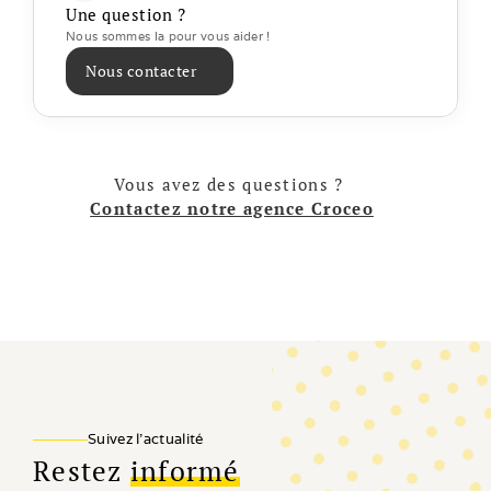
Une question ?
Nous sommes la pour vous aider ! 
Nous contacter
Vous avez des questions ? 
Contactez notre agence Croceo
Suivez l'actualité
Restez
informé