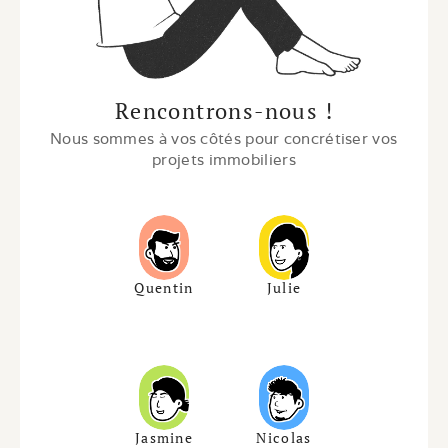
Rencontrons-nous !
Nous sommes à vos côtés pour concrétiser vos 
projets immobiliers
Quentin
Julie
Jasmine
Nicolas