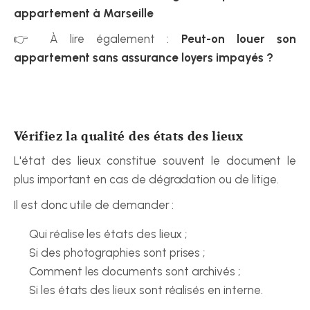
appartement à Marseille
👉 À lire également : 
Peut-on louer son 
appartement sans assurance loyers impayés ?
Vérifiez la qualité des états des lieux
L'état des lieux constitue souvent le document le 
plus important en cas de dégradation ou de litige.
Il est donc utile de demander :
Qui réalise les états des lieux ;
Si des photographies sont prises ;
Comment les documents sont archivés ;
Si les états des lieux sont réalisés en interne.