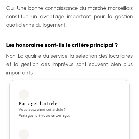
Oui. Une bonne connaissance du marché marseillais 
constitue un avantage important pour la gestion 
quotidienne du logement.
Les honoraires sont-ils le critère principal ?
Non. La qualité du service, la sélection des locataires 
et la gestion des imprévus sont souvent bien plus 
importants.
Partager l'article
Vous avez aimé cet article ? 
Partagez le à votre entourage.