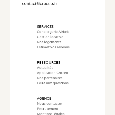
c
ontact@croceo.fr
SERVICES
Conciergerie Airbnb
Gestion locative
Nos logements
Estimez vos revenus
RESSOURCES
Actualités
Application Croceo
Nos partenaires
Foire aux questions
AGENCE
Nous contacter
Recrutement
Mentions légales