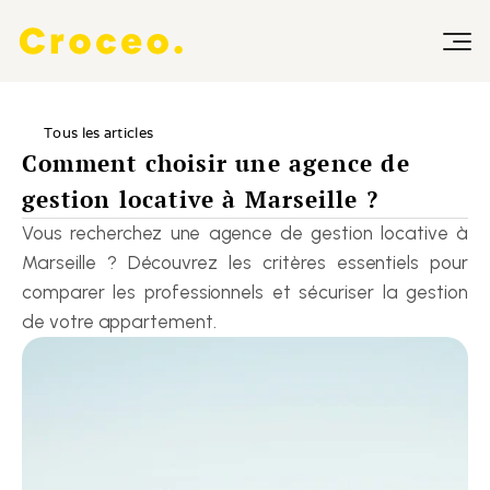
Tous les articles
Comment choisir une agence de 
gestion locative à Marseille ?
Vous recherchez une agence de gestion locative à 
Marseille ? Découvrez les critères essentiels pour 
comparer les professionnels et sécuriser la gestion 
de votre appartement.