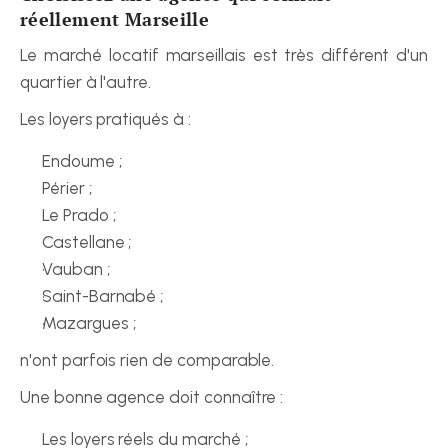
réellement Marseille
Le marché locatif marseillais est très différent d'un 
quartier à l'autre.
Les loyers pratiqués à :
Endoume ;
Périer ;
Le Prado ;
Castellane ;
Vauban ;
Saint-Barnabé ;
Mazargues ;
n'ont parfois rien de comparable.
Une bonne agence doit connaître :
Les loyers réels du marché ;