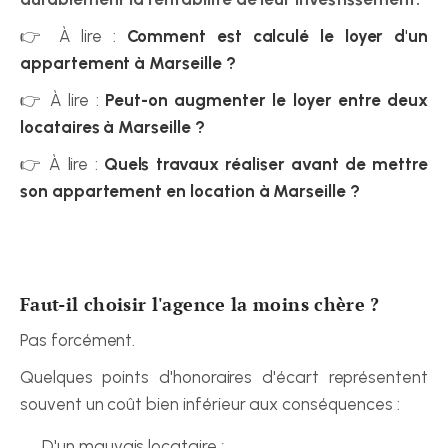
👉 À lire : 
Comment est calculé le loyer d'un 
appartement à Marseille ?
👉 À lire : 
Peut-on augmenter le loyer entre deux 
locataires à Marseille ?
👉 À lire : 
Quels travaux réaliser avant de mettre 
son appartement en location à Marseille ?
Faut-il choisir l'agence la moins chère ?
Pas forcément.
Quelques points d'honoraires d'écart représentent 
souvent un coût bien inférieur aux conséquences :
D'un mauvais locataire ;