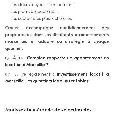
Les délais moyens de relocation ;
Les profils de locataires ;
Les secteurs les plus recherchés.
Croceo accompagne quotidiennement des 
propriétaires dans les différents arrondissements 
marseillais et adapte sa stratégie à chaque 
quartier.
👉 À lire : 
Combien rapporte un appartement en 
location à Marseille ?
👉 À lire également : 
Investissement locatif à 
Marseille : les quartiers les plus rentables
Analysez la méthode de sélection des 