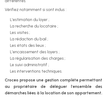
différentes.
Vérifiez notamment si sont inclus :
L'estimation du loyer ;
La recherche du locataire ;
Les visites ;
La rédaction du bail ;
Les états des lieux ;
L'encaissement des loyers ;
La régularisation des charges ;
Le suivi administratif ;
Les interventions techniques.
Croceo propose une gestion complète permettant 
au propriétaire de déléguer l'ensemble des 
démarches liées à la location de son appartement.