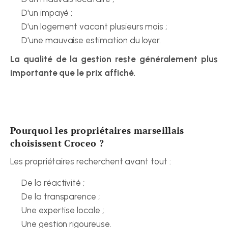
D'un impayé ;
D'un logement vacant plusieurs mois ;
D'une mauvaise estimation du loyer.
La qualité de la gestion reste généralement plus 
importante que le prix affiché.
Pourquoi les propriétaires marseillais 
choisissent Croceo ?
Les propriétaires recherchent avant tout :
De la réactivité ;
De la transparence ;
Une expertise locale ;
Une gestion rigoureuse.