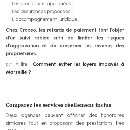
Les procédures appliquées ;
Les assurances proposées ;
L'accompagnement juridique.
Chez Croceo, les retards de paiement font l'objet 
d'un suivi rapide afin de limiter les risques 
d'aggravation et de préserver les revenus des 
propriétaires.
👉 À lire : 
Comment éviter les loyers impayés à 
Marseille ?
Comparez les services réellement inclus
Deux agences peuvent afficher des honoraires 
similaires tout en proposant des prestations très 