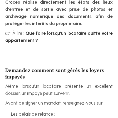
Croceo réalise directement les états des lieux 
d'entrée et de sortie avec prise de photos et 
archivage numérique des documents afin de 
protéger les intérêts du propriétaire.
👉 À lire : 
Que faire lorsqu'un locataire quitte votre 
appartement ?
Demandez comment sont gérés les loyers 
impayés
Même lorsqu'un locataire présente un excellent 
dossier, un impayé peut survenir.
Avant de signer un mandat, renseignez-vous sur :
Les délais de relance ;