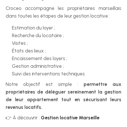
Croceo accompagne les propriétaires marseillais 
dans toutes les étapes de leur gestion locative :
Estimation du loyer ;
Recherche du locataire ;
Visites ;
États des lieux ;
Encaissement des loyers ;
Gestion administrative ;
Suivi des interventions techniques.
Notre objectif est simple : 
permettre aux 
propriétaires de déléguer sereinement la gestion 
de leur appartement tout en sécurisant leurs 
revenus locatifs.
👉 À découvrir : 
Gestion locative Marseille