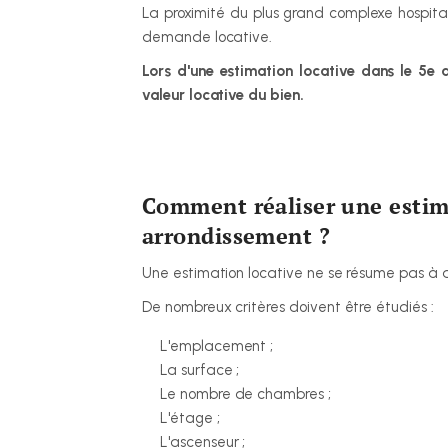
La proximité du plus grand complexe hospital
demande locative.
Lors d'une estimation locative dans le 5e a
valeur locative du bien.
Comment réaliser une estimat
arrondissement ?
Une estimation locative ne se résume pas à 
De nombreux critères doivent être étudiés :
L'emplacement ;
La surface ;
Le nombre de chambres ;
L'étage ;
L'ascenseur ;