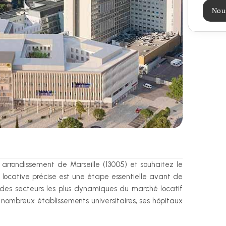
Nou
rondissement de Marseille (13005) et souhaitez le 
 locative précise est une étape essentielle avant de 
n des secteurs les plus dynamiques du marché locatif 
s nombreux établissements universitaires, ses hôpitaux 