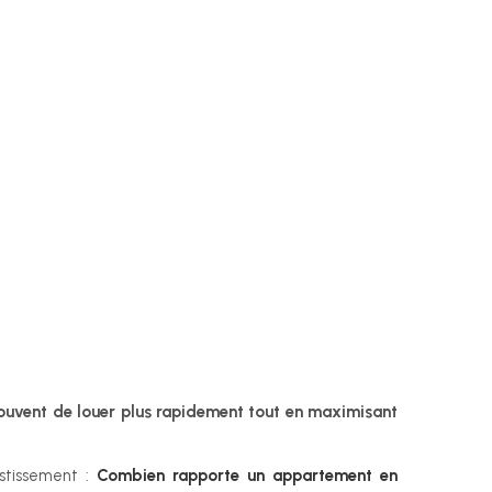
ouvent de louer plus rapidement tout en maximisant 
stissement : 
Combien rapporte un appartement en 