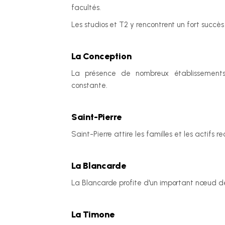
facultés.
Les studios et T2 y rencontrent un fort succès 
La Conception
La présence de nombreux établissement
constante.
Saint-Pierre
Saint-Pierre attire les familles et les actifs 
La Blancarde
La Blancarde profite d'un important nœud d
La Timone