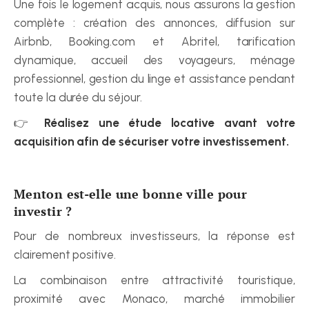
Une fois le logement acquis, nous assurons la gestion 
complète : création des annonces, diffusion sur 
Airbnb, Booking.com et Abritel, tarification 
dynamique, accueil des voyageurs, ménage 
professionnel, gestion du linge et assistance pendant 
toute la durée du séjour.
👉 
Réalisez une étude locative avant votre 
acquisition afin de sécuriser votre investissement.
Menton est-elle une bonne ville pour 
investir ?
Pour de nombreux investisseurs, la réponse est 
clairement positive.
La combinaison entre attractivité touristique, 
proximité avec Monaco, marché immobilier 