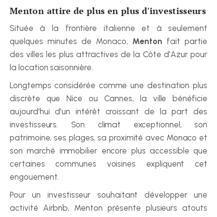
Menton attire de plus en plus d'investisseurs
Située à la frontière italienne et à seulement 
quelques minutes de Monaco, 
Menton
 fait partie 
des villes les plus attractives de la Côte d'Azur pour 
la location saisonnière.
Longtemps considérée comme une destination plus 
discrète que Nice ou Cannes, la ville bénéficie 
aujourd'hui d'un intérêt croissant de la part des 
investisseurs. Son climat exceptionnel, son 
patrimoine, ses plages, sa proximité avec Monaco et 
son marché immobilier encore plus accessible que 
certaines communes voisines expliquent cet 
engouement.
Pour un investisseur souhaitant développer une 
activité Airbnb, Menton présente plusieurs atouts 