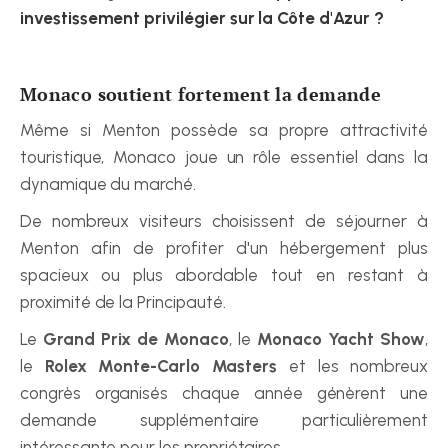
investissement privilégier sur la Côte d'Azur ?
Monaco soutient fortement la demande
Même si Menton possède sa propre attractivité 
touristique, Monaco joue un rôle essentiel dans la 
dynamique du marché.
De nombreux visiteurs choisissent de séjourner à 
Menton afin de profiter d'un hébergement plus 
spacieux ou plus abordable tout en restant à 
proximité de la Principauté.
Le 
Grand Prix de Monaco
, le 
Monaco Yacht Show
, 
le 
Rolex Monte-Carlo Masters
 et les nombreux 
congrès organisés chaque année génèrent une 
demande supplémentaire particulièrement 
intéressante pour les propriétaires.