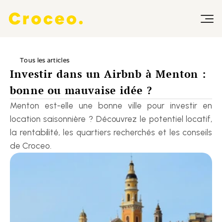
Tous les articles
Investir dans un Airbnb à Menton : 
bonne ou mauvaise idée ?
Menton est-elle une bonne ville pour investir en 
location saisonnière ? Découvrez le potentiel locatif, 
la rentabilité, les quartiers recherchés et les conseils 
de Croceo.