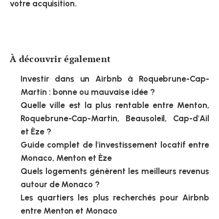
votre acquisition.
À découvrir également
Investir dans un Airbnb à Roquebrune-Cap-
Martin : bonne ou mauvaise idée ?
Quelle ville est la plus rentable entre Menton, 
Roquebrune-Cap-Martin, Beausoleil, Cap-d'Ail 
et Èze ?
Guide complet de l'investissement locatif entre 
Monaco, Menton et Èze
Quels logements génèrent les meilleurs revenus 
autour de Monaco ?
Les quartiers les plus recherchés pour Airbnb 
entre Menton et Monaco