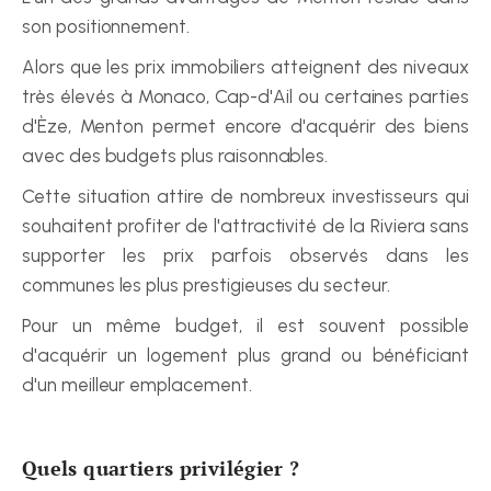
son positionnement.
Alors que les prix immobiliers atteignent des niveaux 
très élevés à Monaco, Cap-d'Ail ou certaines parties 
d'Èze, Menton permet encore d'acquérir des biens 
avec des budgets plus raisonnables.
Cette situation attire de nombreux investisseurs qui 
souhaitent profiter de l'attractivité de la Riviera sans 
supporter les prix parfois observés dans les 
communes les plus prestigieuses du secteur.
Pour un même budget, il est souvent possible 
d'acquérir un logement plus grand ou bénéficiant 
d'un meilleur emplacement.
Quels quartiers privilégier ?