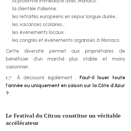
la proximité immédiate avec Monaco ;
la clientèle italienne ;
les retraités européens en séjour longue durée ;
les vacances scolaires ;
les événements locaux ;
les congrès et événements organisés à Monaco.
Cette diversité permet aux propriétaires de 
bénéficier d'un marché plus stable et moins 
saisonnier.
👉 À découvrir également : 
Faut-il louer toute 
l'année ou uniquement en saison sur la Côte d'Azur 
?
Le Festival du Citron constitue un véritable 
accélérateur