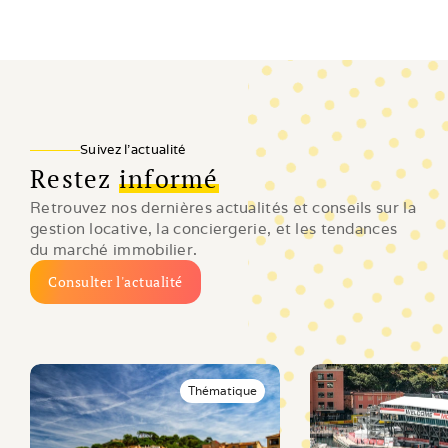
Suivez l'actualité
Restez
informé
Retrouvez nos dernières actualités et conseils sur la 
gestion locative, la conciergerie, et les tendances 
du marché immobilier.
Consulter l'actualité
Thématique