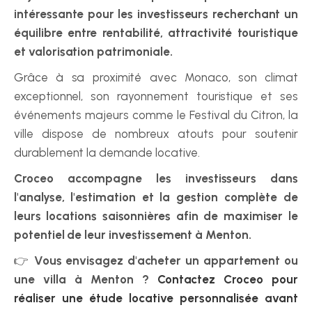
intéressante pour les investisseurs recherchant un 
équilibre entre rentabilité, attractivité touristique 
et valorisation patrimoniale.
Grâce à sa proximité avec Monaco, son climat 
exceptionnel, son rayonnement touristique et ses 
événements majeurs comme le Festival du Citron, la 
ville dispose de nombreux atouts pour soutenir 
durablement la demande locative.
Croceo accompagne les investisseurs dans 
l'analyse, l'estimation et la gestion complète de 
leurs locations saisonnières afin de maximiser le 
potentiel de leur investissement à Menton.
👉 
Vous envisagez d'acheter un appartement ou 
une villa à Menton ? 
Contactez Croceo pour 
réaliser une étude locative personnalisée avant 