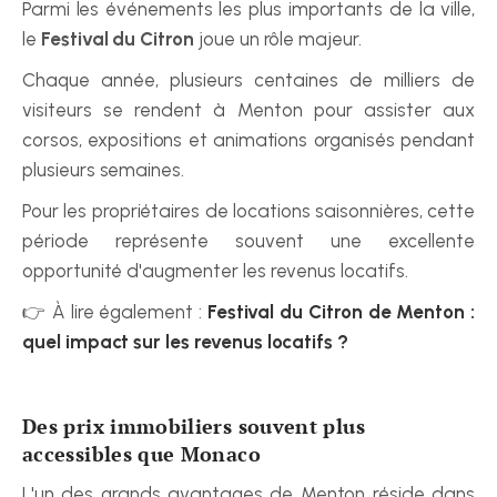
Parmi les événements les plus importants de la ville, 
le 
Festival du Citron
 joue un rôle majeur.
Chaque année, plusieurs centaines de milliers de 
visiteurs se rendent à Menton pour assister aux 
corsos, expositions et animations organisés pendant 
plusieurs semaines.
Pour les propriétaires de locations saisonnières, cette 
période représente souvent une excellente 
opportunité d'augmenter les revenus locatifs.
👉 À lire également : 
Festival du Citron de Menton : 
quel impact sur les revenus locatifs ?
Des prix immobiliers souvent plus 
accessibles que Monaco
L'un des grands avantages de Menton réside dans 