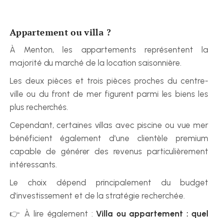
Appartement ou villa ?
À Menton, les appartements représentent la 
majorité du marché de la location saisonnière.
Les deux pièces et trois pièces proches du centre-
ville ou du front de mer figurent parmi les biens les 
plus recherchés.
Cependant, certaines villas avec piscine ou vue mer 
bénéficient également d'une clientèle premium 
capable de générer des revenus particulièrement 
intéressants.
Le choix dépend principalement du budget 
d'investissement et de la stratégie recherchée.
👉 À lire également : 
Villa ou appartement : quel 