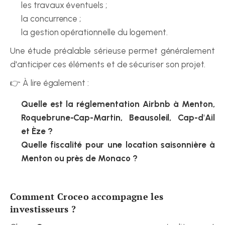
les travaux éventuels ;
la concurrence ;
la gestion opérationnelle du logement.
Une étude préalable sérieuse permet généralement 
d'anticiper ces éléments et de sécuriser son projet.
👉 À lire également :
Quelle est la réglementation Airbnb à Menton, 
Roquebrune-Cap-Martin, Beausoleil, Cap-d'Ail 
et Èze ?
Quelle fiscalité pour une location saisonnière à 
Menton ou près de Monaco ?
Comment Croceo accompagne les 
investisseurs ?