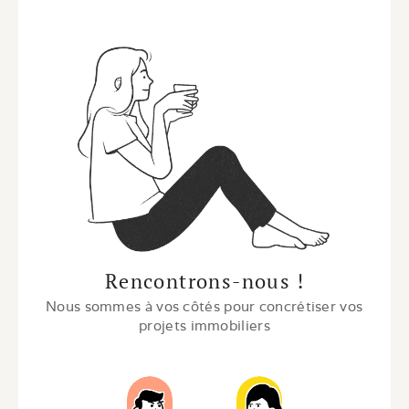
Rencontrons-nous !
Nous sommes à vos côtés pour concrétiser vos 
projets immobiliers