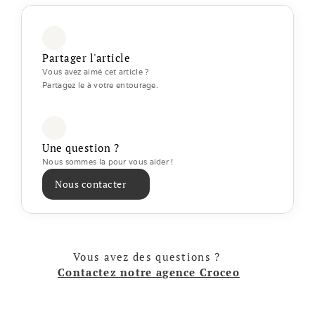
Partager l'article
Vous avez aimé cet article ? 
Partagez le à votre entourage.
Une question ?
Nous sommes la pour vous aider ! 
Nous contacter
Vous avez des questions ? 
Contactez notre agence Croceo