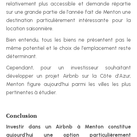
relativement plus accessible et demande répartie 
sur une grande partie de l'année fait de Menton une 
destination particulièrement intéressante pour la 
location saisonnière.
Bien entendu, tous les biens ne présentent pas le 
même potentiel et le choix de l'emplacement reste 
déterminant.
Cependant, pour un investisseur souhaitant 
développer un projet Airbnb sur la Côte d'Azur, 
Menton figure aujourd'hui parmi les villes les plus 
pertinentes à étudier.
Conclusion
Investir dans un Airbnb à Menton constitue 
aujourd'hui une option particulièrement 