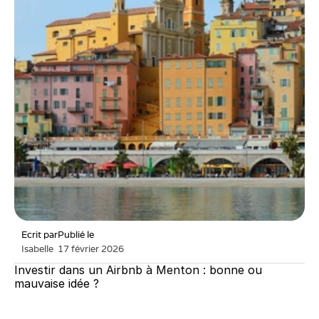
Ecrit par
Publié le
Isabelle
17 février 2026
Investir dans un Airbnb à Menton : bonne ou 
mauvaise idée ?