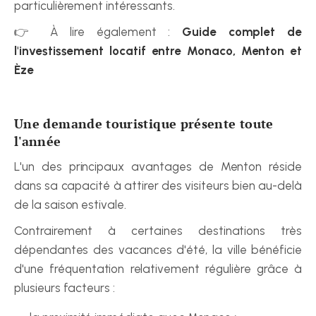
particulièrement intéressants.
👉 À lire également : 
Guide complet de 
l'investissement locatif entre Monaco, Menton et 
Èze
Une demande touristique présente toute 
l'année
L'un des principaux avantages de Menton réside 
dans sa capacité à attirer des visiteurs bien au-delà 
de la saison estivale.
Contrairement à certaines destinations très 
dépendantes des vacances d'été, la ville bénéficie 
d'une fréquentation relativement régulière grâce à 
plusieurs facteurs :