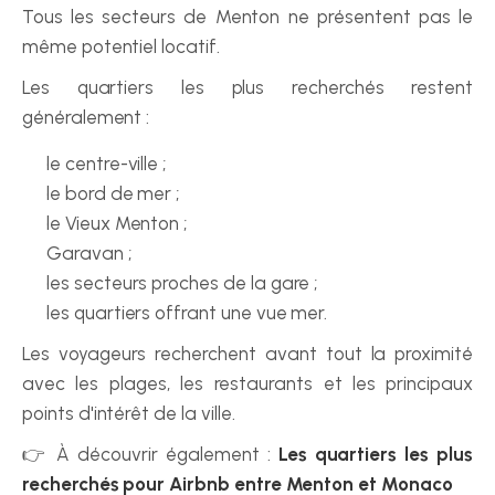
Tous les secteurs de Menton ne présentent pas le 
même potentiel locatif.
Les quartiers les plus recherchés restent 
généralement :
le centre-ville ;
le bord de mer ;
le Vieux Menton ;
Garavan ;
les secteurs proches de la gare ;
les quartiers offrant une vue mer.
Les voyageurs recherchent avant tout la proximité 
avec les plages, les restaurants et les principaux 
points d'intérêt de la ville.
👉 À découvrir également : 
Les quartiers les plus 
recherchés pour Airbnb entre Menton et Monaco