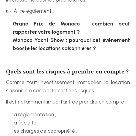
👉 À lire également :
Grand Prix de Monaco : combien peut 
rapporter votre logement ?
Monaco Yacht Show : pourquoi cet événement 
booste les locations saisonnières ?
Quels sont les risques à prendre en compte ?
Comme tout investissement immobilier, la location 
saisonnière comporte certains risques.
Il est notamment important de prendre en compte :
la réglementation ;
la fiscalité ;
les charges de copropriété ;